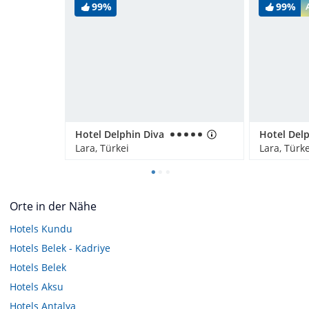
99%
99%
Hotel Delphin Diva
Lara, Türkei
Lara, Türke
Orte in der Nähe
Hotels
Kundu
Hotels
Belek - Kadriye
Hotels
Belek
Hotels
Aksu
Hotels
Antalya