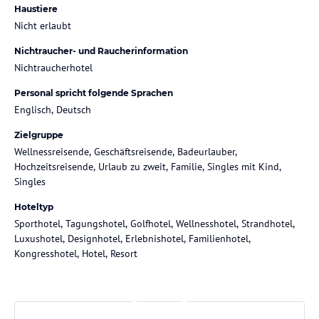
Haustiere
Nicht erlaubt
Nichtraucher- und Raucherinformation
Nichtraucherhotel
Personal spricht folgende Sprachen
Englisch, Deutsch
Zielgruppe
Wellnessreisende, Geschäftsreisende, Badeurlauber,
Hochzeitsreisende, Urlaub zu zweit, Familie, Singles mit Kind,
Singles
Hoteltyp
Sporthotel, Tagungshotel, Golfhotel, Wellnesshotel, Strandhotel,
Luxushotel, Designhotel, Erlebnishotel, Familienhotel,
Kongresshotel, Hotel, Resort