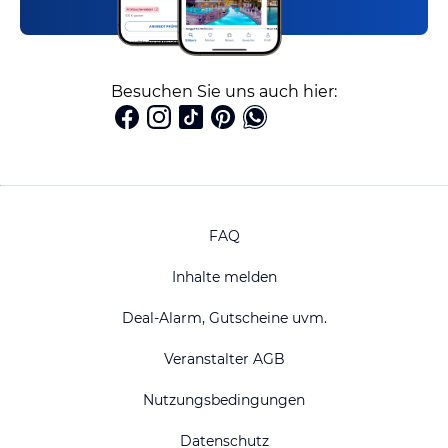
Besuchen Sie uns auch hier:
FAQ
Inhalte melden
Deal-Alarm, Gutscheine uvm.
Veranstalter AGB
Nutzungsbedingungen
Datenschutz