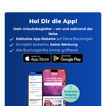
Hol Dir die App!
Dein Urlaubsbegleiter – vor und während der
Reise
Exklusive App-Rabatte
auf Deine Buchungen
Komplett kostenlos,
keine Werbung
Alle Buchungsinfos immer griffbereit