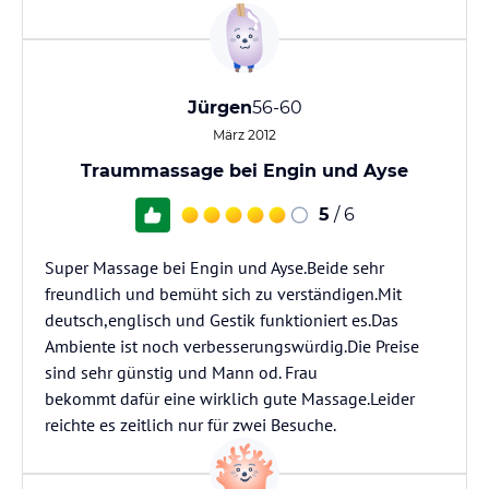
Jürgen
56-60
März 2012
Traummassage bei Engin und Ayse
5
/ 6
Super Massage bei Engin und Ayse.Beide sehr
freundlich und bemüht sich zu verständigen.Mit
deutsch,englisch und Gestik funktioniert es.Das
Ambiente ist noch verbesserungswürdig.Die Preise
sind sehr günstig und Mann od. Frau
bekommt dafür eine wirklich gute Massage.Leider
reichte es zeitlich nur für zwei Besuche.