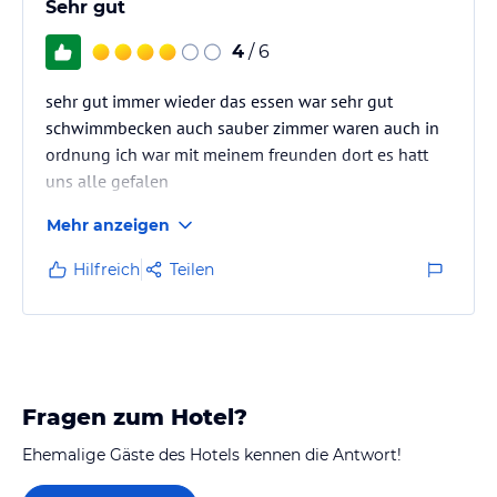
Sehr gut
4
/ 6
sehr gut immer wieder das essen war sehr gut
schwimmbecken auch sauber zimmer waren auch in
ordnung ich war mit meinem freunden dort es hatt
uns alle gefalen
Mehr anzeigen
Hilfreich
Teilen
Fragen zum Hotel?
Ehemalige Gäste des Hotels kennen die Antwort!