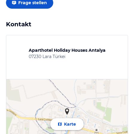
Frage stellen
Kontakt
Aparthotel Holiday Houses Antalya
07230 Lara Türkei
Karte