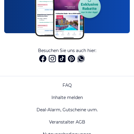
Besuchen Sie uns auch hier:
FAQ
Inhalte melden
Deal-Alarm, Gutscheine uvm.
Veranstalter AGB