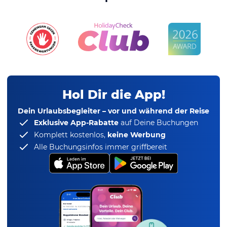
Hol Dir die App!
Dein Urlaubsbegleiter – vor und während der Reise
Exklusive App-Rabatte
auf Deine Buchungen
Komplett kostenlos,
keine Werbung
Alle Buchungsinfos immer griffbereit