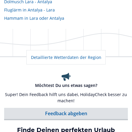
Dolmusch Lara - Antalya
Fluglärm in Antalya - Lara
Hammam in Lara oder Antalya
Detaillierte Wetterdaten der Region
Möchtest Du uns etwas sagen?
Super! Dein Feedback hilft uns dabei, HolidayCheck besser zu
machen!
Feedback abgeben
Finde Deinen perfekten Urlaub