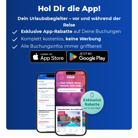
Hol Dir die App!
Dein Urlaubsbegleiter – vor und während der
Reise
Exklusive App-Rabatte
auf Deine Buchungen
Komplett kostenlos,
keine Werbung
Alle Buchungsinfos immer griffbereit