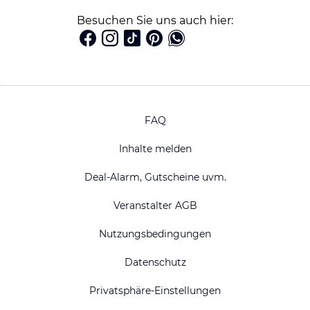
Besuchen Sie uns auch hier:
FAQ
Inhalte melden
Deal-Alarm, Gutscheine uvm.
Veranstalter AGB
Nutzungsbedingungen
Datenschutz
Privatsphäre-Einstellungen