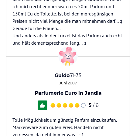
ich mich recht erinner waren es 50ml Parfum und
150ml Eu de Toilette. Ist bei den mordsgünsigen
Preisen nicht viel Menge die man mitnehmen darf... ;)
Gerade für die Frauen...
Und anders als in der Türkei ist das Parfum auch echt
und hält dementsprechend lang... ;)
Guido
31-35
Juni 2007
Parfumerie Euro in Jandia
5
/ 6
Tolle Möglichkeit um günstig Parfum einzukaufen,
Markenware zum guten Preis. Handeln nicht
vergessen, da geht immer was... :-)