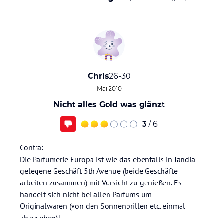
Chris
26-30
Mai 2010
Nicht alles Gold was glänzt
3
/ 6
Contra:
Die Parfümerie Europa ist wie das ebenfalls in Jandia
gelegene Geschäft 5th Avenue (beide Geschäfte
arbeiten zusammen) mit Vorsicht zu genießen. Es
handelt sich nicht bei allen Parfüms um
Originalwaren (von den Sonnenbrillen etc. einmal
abzusehen)!