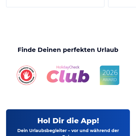
Finde Deinen perfekten Urlaub
Hol Dir die App!
Dein Urlaubsbegleiter – vor und während der