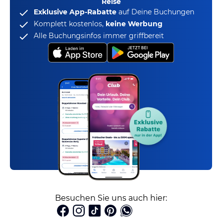
Reise
Exklusive App-Rabatte
auf Deine Buchungen
Komplett kostenlos,
keine Werbung
Alle Buchungsinfos immer griffbereit
Besuchen Sie uns auch hier: