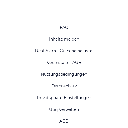
FAQ
Inhalte melden
Deal-Alarm, Gutscheine uvm.
Veranstalter AGB
Nutzungsbedingungen
Datenschutz
Privatsphäre-Einstellungen
Utiq Verwalten
AGB