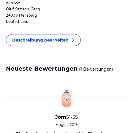
Adresse
Oluf-Samson-Gang
24939 Flensburg
Deutschland
Beschreibung bearbeiten
Neueste Bewertungen
(1 Bewertungen)
Jörn
51-55
August 2019