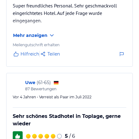
Super freundliches Personal. Sehr geschmackvoll
eingerichtetes Hotel. Auf jede Frage wurde
eingegangen.
Mehr anzeigen
Meilengutschrift erhalten
Hilfreich
Teilen
Uwe
(
61-65
)
87
Bewertungen
Vor 4 Jahren • Verreist als Paar im Juli 2022
Sehr schönes Stadhotel in Toplage, gerne
wieder
5
/ 6