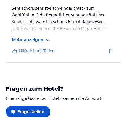
Sehr schön, sehr stylisch eingerichtet - zum
Wohlfühlen. Sehr freundlicher, sehr persönlicher
Service - als wäre ich schon zig-mal dagewesen.
Dabei war es mein erster Besuch im Petuh Hotel -
sicher nicht der letzte.
Mehr anzeigen
Hilfreich
Teilen
Fragen zum Hotel?
Ehemalige Gäste des Hotels kennen die Antwort!
Frage stellen