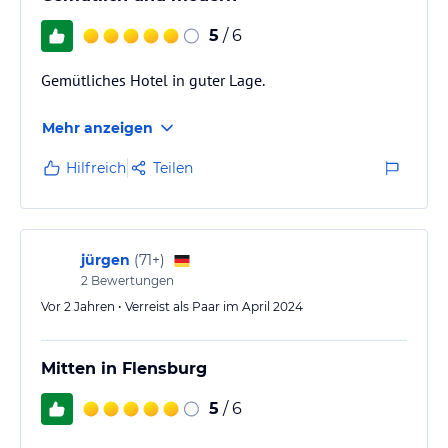
5
/ 6
Gemütliches Hotel in guter Lage.
Mehr anzeigen
Hilfreich
Teilen
jürgen
(
71+
)
2
Bewertungen
Vor 2 Jahren • Verreist als Paar im April 2024
Mitten in Flensburg
5
/ 6