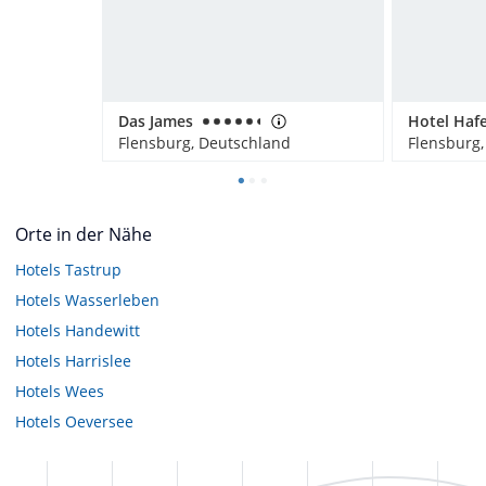
Das James
Flensburg, Deutschland
Flensburg
Orte in der Nähe
Hotels
Tastrup
Hotels
Wasserleben
Hotels
Handewitt
Hotels
Harrislee
Hotels
Wees
Hotels
Oeversee