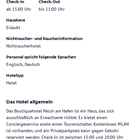
Check-In
Check-Out
ab 15:00 Uhr
bis 11:00 Uhr
Haustiere
Erlaubt
Nichtraucher- und Raucherinformation
Nichtraucherhotel
Personal spricht folgende Sprachen
Englisch, Deutsch
Hoteltyp
Hotel
Das Hotel allgemein
Das Boutiquehotel Petuh am Hafen ist ein Haus, das sich
ausschließlich an Erwachsene richtet. Es bietet einen
Conciergeservice sowie einen Tourenschalter. Kostenloses WLAN
ist vorhanden, und ein Privatparkplatz kann gegen Gebühr
reserviert werden. Check-in ist zwischen 15:00 und 20:00 Uhr