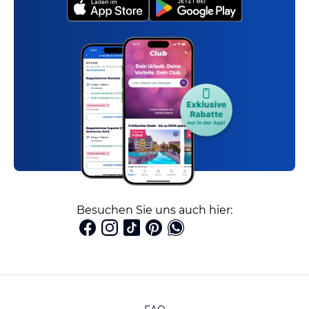
Besuchen Sie uns auch hier: