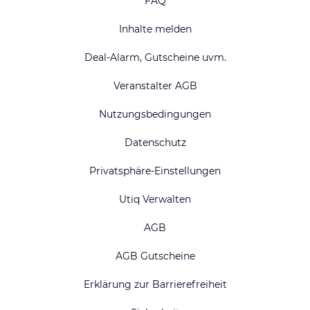
FAQ
Inhalte melden
Deal-Alarm, Gutscheine uvm.
Veranstalter AGB
Nutzungsbedingungen
Datenschutz
Privatsphäre-Einstellungen
Utiq Verwalten
AGB
AGB Gutscheine
Erklärung zur Barrierefreiheit