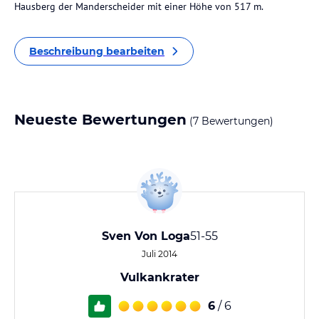
Hausberg der Manderscheider mit einer Höhe von 517 m.
Beschreibung bearbeiten
Neueste Bewertungen
(7 Bewertungen)
Sven Von Loga
51-55
Juli 2014
Vulkankrater
6
/ 6