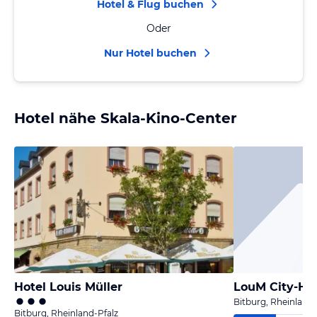
Hotel & Flug buchen
Oder
Nur Hotel buchen
Hotel nähe Skala-Kino-Center
Hotel Louis Müller
Bitburg, Rheinland-
Bitburg, Rheinland-Pfalz