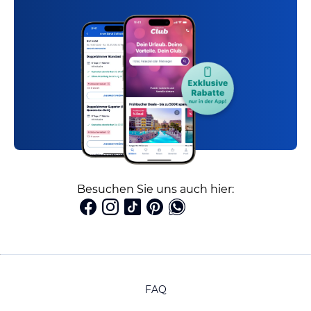
Besuchen Sie uns auch hier:
FAQ