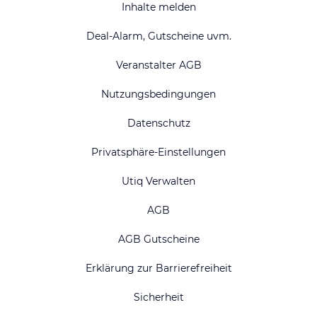
Inhalte melden
Deal-Alarm, Gutscheine uvm.
Veranstalter AGB
Nutzungsbedingungen
Datenschutz
Privatsphäre-Einstellungen
Utiq Verwalten
AGB
AGB Gutscheine
Erklärung zur Barrierefreiheit
Sicherheit