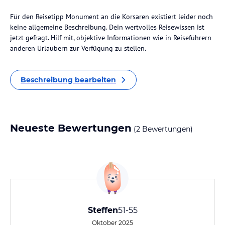
Für den Reisetipp Monument an die Korsaren existiert leider noch
keine allgemeine Beschreibung. Dein wertvolles Reisewissen ist
jetzt gefragt. Hilf mit, objektive Informationen wie in Reiseführern
anderen Urlaubern zur Verfügung zu stellen.
Beschreibung bearbeiten
Neueste Bewertungen
(2 Bewertungen)
Steffen
51-55
Oktober 2025