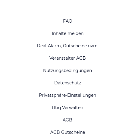
FAQ
Inhalte melden
Deal-Alarm, Gutscheine uvm.
Veranstalter AGB
Nutzungsbedingungen
Datenschutz
Privatsphäre-Einstellungen
Utiq Verwalten
AGB
AGB Gutscheine