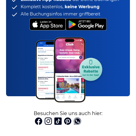
Komplett kostenlos,
keine Werbung
Alle Buchungsinfos immer griffbereit
Besuchen Sie uns auch hier: