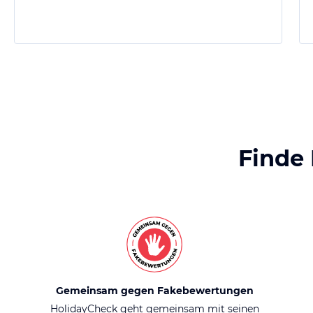
Finde
Gemeinsam gegen Fakebewertungen
HolidayCheck geht gemeinsam mit seinen