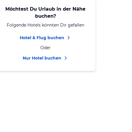
Möchtest Du Urlaub in der Nähe
buchen?
Folgende Hotels könnten Dir gefallen
Hotel & Flug buchen
Oder
Nur Hotel buchen