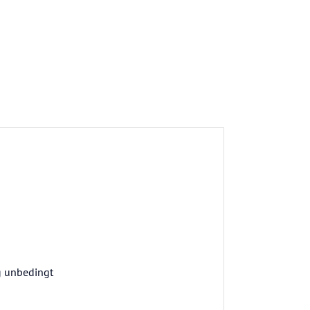
ag unbedingt