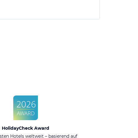
HolidayCheck Award
sten Hotels weltweit – basierend auf