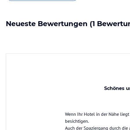
Neueste Bewertungen
(1 Bewertu
Schönes un
Wenn Ihr Hotel in der Nähe liegt
besichtigen.
Auch der Spaziergang durch die a