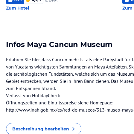
12 Bew.
Zum Hotel
Zum 
Infos Maya Cancun Museum
Erfahren Sie hier, dass Cancun mehr ist als eine Partystadt für
von Yucatans wichtigsten Sammlungen an Maya Artefakten. Sk
die archäologischen Fundstätten, welche sich um das Museum
Gebiet erstrecken, werden Sie in ihren Bann ziehen. Das Muse
zum Entspannen Strand.
Verfasst von HolidayCheck
Öffnungszeiten und Eintritsspreise siehe Homepage:
http://www.inah.gob.mx/es/red-de-museos/313-museo-maya
Beschreibung bearbeiten