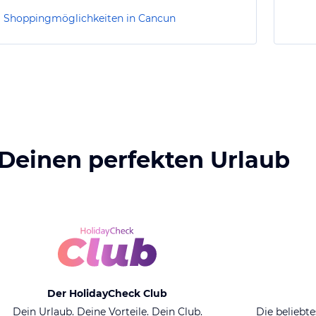
Shoppingmöglichkeiten in Cancun
 Deinen perfekten Urlaub
Der HolidayCheck Club
Dein Urlaub. Deine Vorteile. Dein Club.
Die beliebte