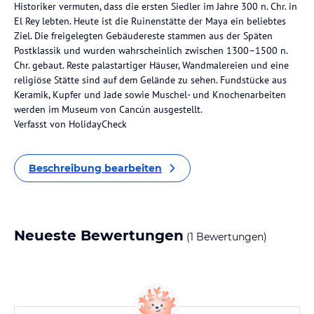
Historiker vermuten, dass die ersten Siedler im Jahre 300 n. Chr. in
El Rey lebten. Heute ist die Ruinenstätte der Maya ein beliebtes
Ziel. Die freigelegten Gebäudereste stammen aus der Späten
Postklassik und wurden wahrscheinlich zwischen 1300–1500 n.
Chr. gebaut. Reste palastartiger Häuser, Wandmalereien und eine
religiöse Stätte sind auf dem Gelände zu sehen. Fundstücke aus
Keramik, Kupfer und Jade sowie Muschel- und Knochenarbeiten
werden im Museum von Cancún ausgestellt.
Verfasst von HolidayCheck
Beschreibung bearbeiten
Neueste Bewertungen
(1 Bewertungen)