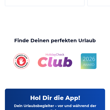
Finde Deinen perfekten Urlaub
Hol Dir die App!
Dein Urlaubsbegleiter – vor und während der