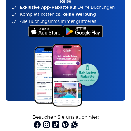
Reise
Exklusive App-Rabatte
auf Deine Buchungen
Komplett kostenlos,
keine Werbung
Alle Buchungsinfos immer griffbereit
Besuchen Sie uns auch hier: