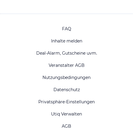
FAQ
Inhalte melden
Deal-Alarm, Gutscheine uvm.
Veranstalter AGB
Nutzungsbedingungen
Datenschutz
Privatsphäre-Einstellungen
Utiq Verwalten
AGB