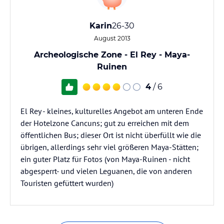
Karin
26-30
August 2013
Archeologische Zone - El Rey - Maya-
Ruinen
4
/ 6
El Rey - kleines, kulturelles Angebot am unteren Ende
der Hotelzone Cancuns; gut zu erreichen mit dem
öffentlichen Bus; dieser Ort ist nicht überfüllt wie die
übrigen, allerdings sehr viel größeren Maya-Stätten;
ein guter Platz für Fotos (von Maya-Ruinen - nicht
abgesperrt- und vielen Leguanen, die von anderen
Touristen gefüttert wurden)