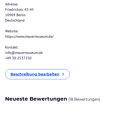
Adresse:
Friedrichstr. 43-45
10969 Berlin
Deutschland
Website:
https://www.mauermuseum.de/
Kontakt:
info@mauermuseum.de
+49 30 2537250
Beschreibung bearbeiten
Neueste Bewertungen
(18 Bewertungen)