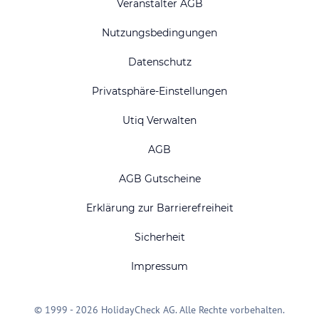
Veranstalter AGB
Nutzungsbedingungen
Datenschutz
Privatsphäre-Einstellungen
Utiq Verwalten
AGB
AGB Gutscheine
Erklärung zur Barrierefreiheit
Sicherheit
Impressum
© 1999 - 2026 HolidayCheck AG. Alle Rechte vorbehalten.