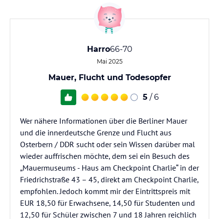
Harro
66-70
Mai 2025
Mauer, Flucht und Todesopfer
5
/ 6
Wer nähere Informationen über die Berliner Mauer
und die innerdeutsche Grenze und Flucht aus
Osterbern / DDR sucht oder sein Wissen darüber mal
wieder auffrischen möchte, dem sei ein Besuch des
„Mauermuseums - Haus am Checkpoint Charlie“ in der
Friedrichstraße 43 – 45, direkt am Checkpoint Charlie,
empfohlen. Jedoch kommt mir der Eintrittspreis mit
EUR 18,50 für Erwachsene, 14,50 für Studenten und
12,50 für Schüler zwischen 7 und 18 Jahren reichlich