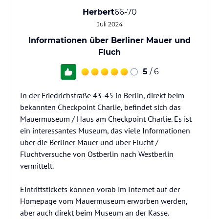
Herbert
66-70
Juli 2024
Informationen über Berliner Mauer und
Fluch
5
/ 6
In der Friedrichstraße 43-45 in Berlin, direkt beim
bekannten Checkpoint Charlie, befindet sich das
Mauermuseum / Haus am Checkpoint Charlie. Es ist
ein interessantes Museum, das viele Informationen
über die Berliner Mauer und über Flucht /
Fluchtversuche von Ostberlin nach Westberlin
vermittelt.
Eintrittstickets können vorab im Internet auf der
Homepage vom Mauermuseum erworben werden,
aber auch direkt beim Museum an der Kasse.