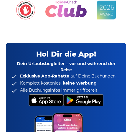
Hol Dir die App!
Dein Urlaubsbegleiter – vor und während der
Reise
Exklusive App-Rabatte
auf Deine Buchungen
Komplett kostenlos,
keine Werbung
Alle Buchungsinfos immer griffbereit