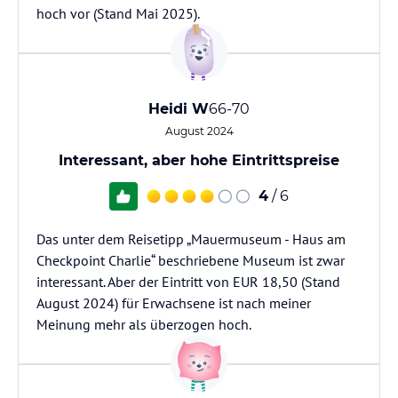
hoch vor (Stand Mai 2025).
Heidi W
66-70
August 2024
Interessant, aber hohe Eintrittspreise
4
/ 6
Das unter dem Reisetipp „Mauermuseum - Haus am
Checkpoint Charlie“ beschriebene Museum ist zwar
interessant. Aber der Eintritt von EUR 18,50 (Stand
August 2024) für Erwachsene ist nach meiner
Meinung mehr als überzogen hoch.