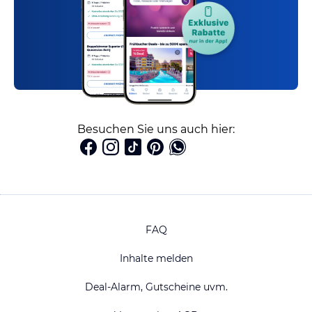
Besuchen Sie uns auch hier:
FAQ
Inhalte melden
Deal-Alarm, Gutscheine uvm.