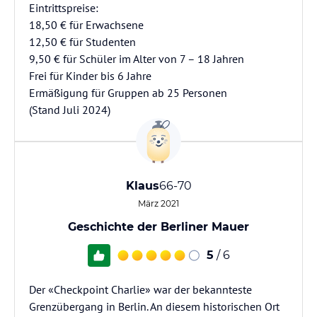
Eintrittspreise:
18,50 € für Erwachsene
12,50 € für Studenten
9,50 € für Schüler im Alter von 7 – 18 Jahren
Frei für Kinder bis 6 Jahre
Ermäßigung für Gruppen ab 25 Personen
(Stand Juli 2024)
Klaus
66-70
März 2021
Geschichte der Berliner Mauer
5
/ 6
Der «Checkpoint Charlie» war der bekannteste
Grenzübergang in Berlin. An diesem historischen Ort