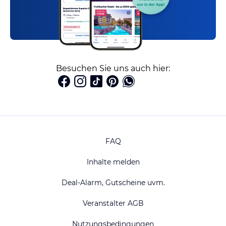
Besuchen Sie uns auch hier:
FAQ
Inhalte melden
Deal-Alarm, Gutscheine uvm.
Veranstalter AGB
Nutzungsbedingungen