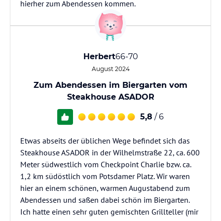
hierher zum Abendessen kommen.
Herbert
66-70
August 2024
Zum Abendessen im Biergarten vom
Steakhouse ASADOR
5,8
/ 6
Etwas abseits der üblichen Wege befindet sich das
Steakhouse ASADOR in der Wilhelmstraße 22, ca. 600
Meter südwestlich vom Checkpoint Charlie bzw. ca.
1,2 km südöstlich vom Potsdamer Platz. Wir waren
hier an einem schönen, warmen Augustabend zum
Abendessen und saßen dabei schön im Biergarten.
Ich hatte einen sehr guten gemischten Grillteller (mir