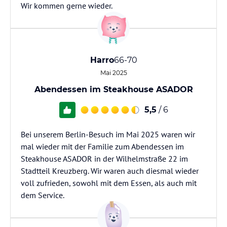
Wir kommen gerne wieder.
Harro
66-70
Mai 2025
Abendessen im Steakhouse ASADOR
5,5
/ 6
Bei unserem Berlin-Besuch im Mai 2025 waren wir
mal wieder mit der Familie zum Abendessen im
Steakhouse ASADOR in der Wilhelmstraße 22 im
Stadtteil Kreuzberg. Wir waren auch diesmal wieder
voll zufrieden, sowohl mit dem Essen, als auch mit
dem Service.