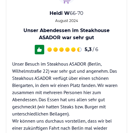
Heidi W
66-70
August 2024
Unser Abendessen im Steakhouse
ASADOR war sehr gut
5,3
/ 6
Unser Besuch im Steakhous ASADOR (Berlin,
Wilhelmstraße 22) war sehr gut und angenehm. Das
Steakhous ASADOR verfügt über einen schönen
Biergarten, in dem wir einen Platz fanden. Wir waren
zusammen mit mehreren Personen hier zum
Abendessen. Das Essen hat uns allen sehr gut
geschmeckt (wir hatten Steaks bzw. Burger mit
unterschiedlichen Beilagen).
Wir können uns durchaus vorstellen, dass wir bei
einer zukünftigen Fahrt nach Berlin mal wieder