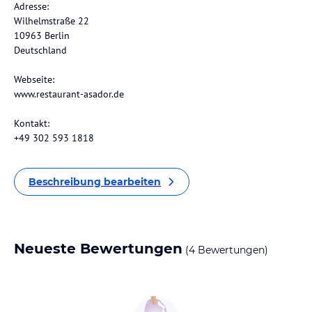
Adresse:
Wilhelmstraße 22
10963 Berlin
Deutschland
Webseite:
www.restaurant-asador.de
Kontakt:
+49 302 593 1818
Beschreibung bearbeiten
Neueste Bewertungen
(4 Bewertungen)