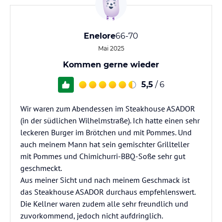
Enelore
66-70
Mai 2025
Kommen gerne wieder
5,5
/ 6
Wir waren zum Abendessen im Steakhouse ASADOR
(in der südlichen Wilhelmstraße). Ich hatte einen sehr
leckeren Burger im Brötchen und mit Pommes. Und
auch meinem Mann hat sein gemischter Grillteller
mit Pommes und Chimichurri-BBQ-Soße sehr gut
geschmeckt.
Aus meiner Sicht und nach meinem Geschmack ist
das Steakhouse ASADOR durchaus empfehlenswert.
Die Kellner waren zudem alle sehr freundlich und
zuvorkommend, jedoch nicht aufdringlich.