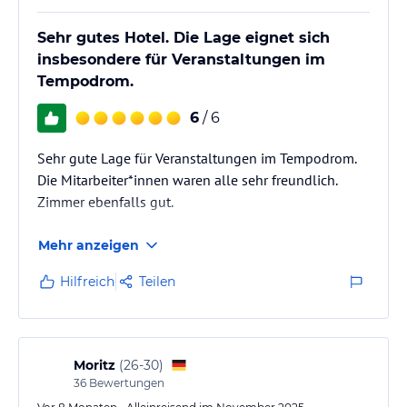
Sehr gutes Hotel. Die Lage eignet sich
insbesondere für Veranstaltungen im
Tempodrom.
6
/ 6
Sehr gute Lage für Veranstaltungen im Tempodrom.
Die Mitarbeiter*innen waren alle sehr freundlich.
Zimmer ebenfalls gut.
Mehr anzeigen
Hilfreich
Teilen
Moritz
(
26-30
)
36
Bewertungen