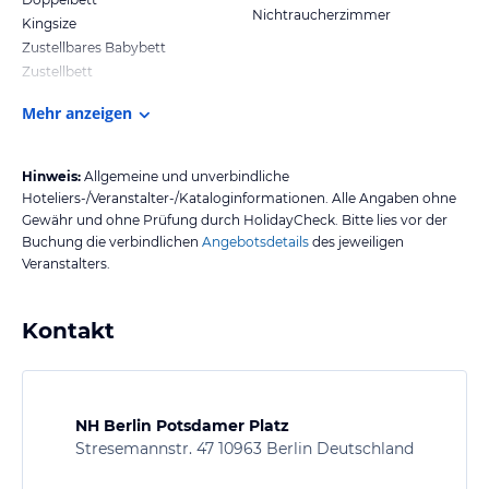
Nichtraucherzimmer
Kingsize
Zustellbares Babybett
Zustellbett
Mehr anzeigen
Hinweis:
Allgemeine und unverbindliche
Hoteliers-/Veranstalter-/Kataloginformationen. Alle Angaben ohne
Gewähr und ohne Prüfung durch HolidayCheck. Bitte lies vor der
Buchung die verbindlichen
Angebotsdetails
des jeweiligen
Veranstalters.
Kontakt
NH Berlin Potsdamer Platz
Stresemannstr. 47 10963 Berlin Deutschland