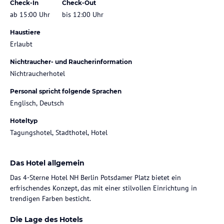
Check-In
Check-Out
ab 15:00 Uhr
bis 12:00 Uhr
Haustiere
Erlaubt
Nichtraucher- und Raucherinformation
Nichtraucherhotel
Personal spricht folgende Sprachen
Englisch, Deutsch
Hoteltyp
Tagungshotel, Stadthotel, Hotel
Das Hotel allgemein
Das 4-Sterne Hotel NH Berlin Potsdamer Platz bietet ein
erfrischendes Konzept, das mit einer stilvollen Einrichtung in
trendigen Farben besticht.
Die Lage des Hotels