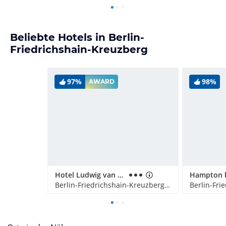
Beliebte Hotels in Berlin-
Friedrichshain-Kreuzberg
97%
98%
AWARD
Hotel Ludwig van Beethoven
Berlin-Friedrichshain-Kreuzberg, Deutschland