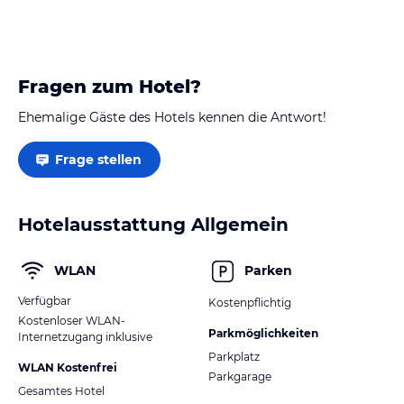
Fragen zum Hotel?
Ehemalige Gäste des Hotels kennen die Antwort!
Frage stellen
Hotelausstattung Allgemein
WLAN
Parken
Verfügbar
Kostenpflichtig
Kostenloser WLAN-
Parkmöglichkeiten
Internetzugang inklusive
Parkplatz
WLAN Kostenfrei
Parkgarage
Gesamtes Hotel