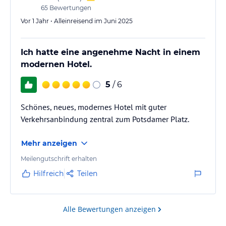
65
Bewertungen
Vor 1 Jahr • Alleinreisend im Juni 2025
Ich hatte eine angenehme Nacht in einem
modernen Hotel.
5
/ 6
Schönes, neues, modernes Hotel mit guter
Verkehrsanbindung zentral zum Potsdamer Platz.
Mehr anzeigen
Meilengutschrift erhalten
Hilfreich
Teilen
Alle Bewertungen anzeigen