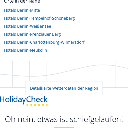
Orte in der Nähe
Hotels
Berlin-Mitte
Hotels
Berlin-Tempelhof-Schöneberg
Hotels
Berlin-Weißensee
Hotels
Berlin-Prenzlauer Berg
Hotels
Berlin-Charlottenburg-Wilmersdorf
Hotels
Berlin-Neukölln
Detaillierte Wetterdaten der Region
Oh nein, etwas ist schiefgelaufen!