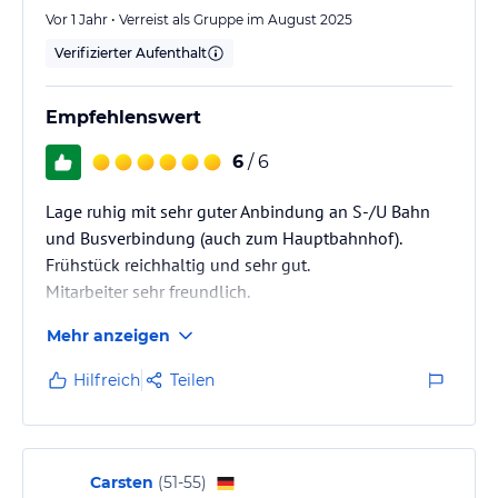
Vor 1 Jahr • Verreist als Gruppe im August 2025
Verifizierter Aufenthalt
Empfehlenswert
6
/ 6
Lage ruhig mit sehr guter Anbindung an S-/U Bahn
und Busverbindung (auch zum Hauptbahnhof).
Frühstück reichhaltig und sehr gut.
Mitarbeiter sehr freundlich.
Mehr anzeigen
Hilfreich
Teilen
Carsten
(
51-55
)