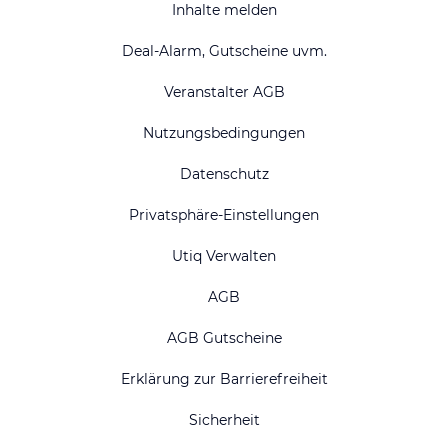
Inhalte melden
Deal-Alarm, Gutscheine uvm.
Veranstalter AGB
Nutzungsbedingungen
Datenschutz
Privatsphäre-Einstellungen
Utiq Verwalten
AGB
AGB Gutscheine
Erklärung zur Barrierefreiheit
Sicherheit