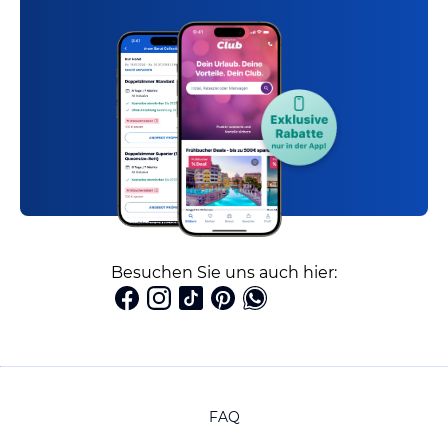
Besuchen Sie uns auch hier:
FAQ