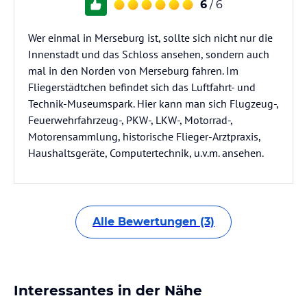
6
/ 6
Wer einmal in Merseburg ist, sollte sich nicht nur die
Innenstadt und das Schloss ansehen, sondern auch
mal in den Norden von Merseburg fahren. Im
Fliegerstädtchen befindet sich das Luftfahrt- und
Technik-Museumspark. Hier kann man sich Flugzeug-,
Feuerwehrfahrzeug-, PKW-, LKW-, Motorrad-,
Motorensammlung, historische Flieger-Arztpraxis,
Haushaltsgeräte, Computertechnik, u.v.m. ansehen.
Alle Bewertungen (3)
Interessantes in der Nähe