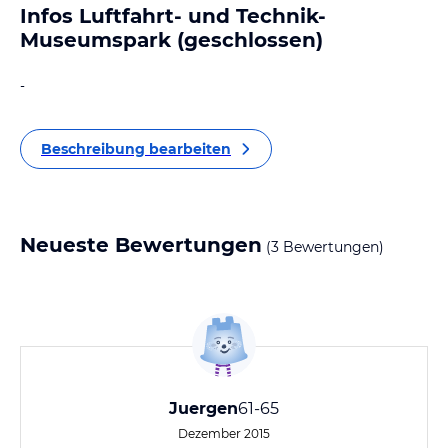
Infos Luftfahrt- und Technik-
Museumspark (geschlossen)
-
Beschreibung bearbeiten
Neueste Bewertungen
(3 Bewertungen)
Juergen
61-65
Dezember 2015