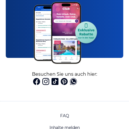
Besuchen Sie uns auch hier:
FAQ
Inhalte melden