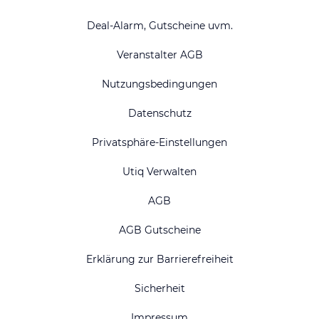
Deal-Alarm, Gutscheine uvm.
Veranstalter AGB
Nutzungsbedingungen
Datenschutz
Privatsphäre-Einstellungen
Utiq Verwalten
AGB
AGB Gutscheine
Erklärung zur Barrierefreiheit
Sicherheit
Impressum