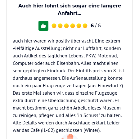
Auch hier lohnt sich sogar eine längere
Anfahrt...
6
/ 6
auch hier waren wir positiv überrascht. Eine extrem
vielfältige Ausstellung; nicht nur Luftfahrt, sondern
auch Artikel des täglichen Lebens, PKW, Motorrad,
Computer oder auch Eisenbahn. Alles macht einen
sehr gepflegten Eindruck. Der Eintrittspreis von 8.- ist
durchaus angemessen. Die Außenaustellung könnte
noch ein paar Flugzeuge vertragen (aus Finowfurt ?)
Das erste Mal sahen wir, dass einzelne Flugzeuge
extra durch eine Überdachung geschützt waren. Es
macht bestimmt ganz schön Arbeit, dieses Museum
zu reinigen, pflegen und alles "in Schuss" zu halten.
Alle Details werden durch Anschläge erklärt. Leider
war das Cafe (IL-62) geschlossen (Winter).