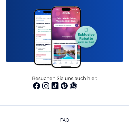
Besuchen Sie uns auch hier:
FAQ