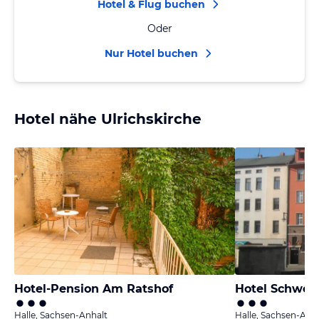
Hotel & Flug buchen
Oder
Nur Hotel buchen
Hotel nähe Ulrichskirche
Hotel-Pension Am Ratshof
Hotel Schweiz
Halle, Sachsen-Anhalt
Halle, Sachsen-Anh