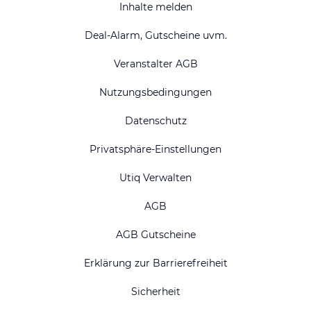
Inhalte melden
Deal-Alarm, Gutscheine uvm.
Veranstalter AGB
Nutzungsbedingungen
Datenschutz
Privatsphäre-Einstellungen
Utiq Verwalten
AGB
AGB Gutscheine
Erklärung zur Barrierefreiheit
Sicherheit