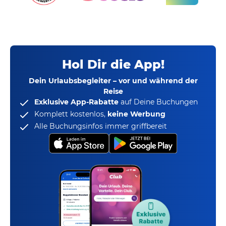
Hol Dir die App!
Dein Urlaubsbegleiter – vor und während der
Reise
Exklusive App-Rabatte
auf Deine Buchungen
Komplett kostenlos,
keine Werbung
Alle Buchungsinfos immer griffbereit