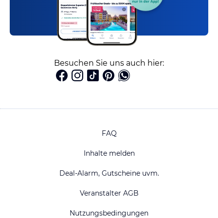
Besuchen Sie uns auch hier:
FAQ
Inhalte melden
Deal-Alarm, Gutscheine uvm.
Veranstalter AGB
Nutzungsbedingungen