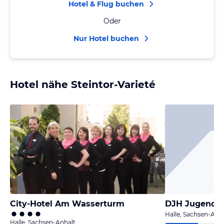
Hotel & Flug buchen
Oder
Nur Hotel buchen
Hotel nähe Steintor-Varieté
City-Hotel Am Wasserturm
DJH Jugendhe
Halle, Sachsen-Anh
Halle, Sachsen-Anhalt