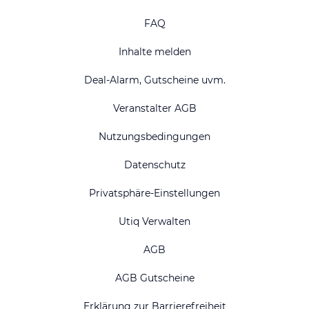
FAQ
Inhalte melden
Deal-Alarm, Gutscheine uvm.
Veranstalter AGB
Nutzungsbedingungen
Datenschutz
Privatsphäre-Einstellungen
Utiq Verwalten
AGB
AGB Gutscheine
Erklärung zur Barrierefreiheit