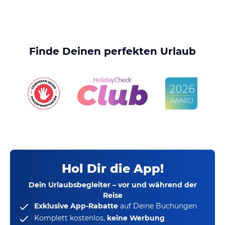
Finde Deinen perfekten Urlaub
Hol Dir die App!
Dein Urlaubsbegleiter – vor und während der
Reise
Exklusive App-Rabatte
auf Deine Buchungen
Komplett kostenlos,
keine Werbung