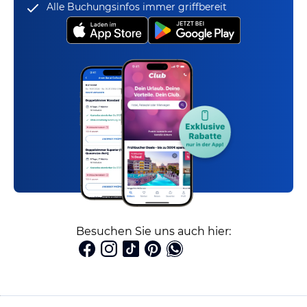
Alle Buchungsinfos immer griffbereit
Besuchen Sie uns auch hier: