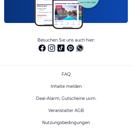
Besuchen Sie uns auch hier:
FAQ
Inhalte melden
Deal-Alarm, Gutscheine uvm.
Veranstalter AGB
Nutzungsbedingungen