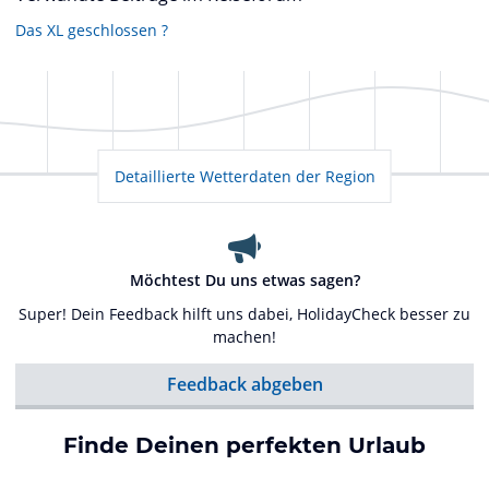
Das XL geschlossen ?
Detaillierte Wetterdaten der Region
Möchtest Du uns etwas sagen?
Super! Dein Feedback hilft uns dabei, HolidayCheck besser zu
machen!
Feedback abgeben
Finde Deinen perfekten Urlaub