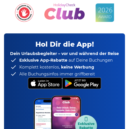
Hol Dir die App!
Dein Urlaubsbegleiter – vor und während der Reise
Exklusive App-Rabatte
auf Deine Buchungen
Komplett kostenlos,
keine Werbung
Alle Buchungsinfos immer griffbereit