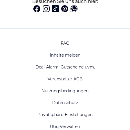
Besuchen Sie uns auch hier:
FAQ
Inhalte melden
Deal-Alarm, Gutscheine uvm.
Veranstalter AGB
Nutzungsbedingungen
Datenschutz
Privatsphäre-Einstellungen
Utiq Verwalten