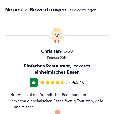
Neueste Bewertungen
(2 Bewertungen)
Chrisitan
46-50
Februar 2014
Einfaches Restaurant, leckeres
einheimisches Essen
4,5
/ 6
Nettes Lokal mit freundlicher Bedienung und
leckerem einheimischen Essen. Wenig Touristen, viele
Einheimische.