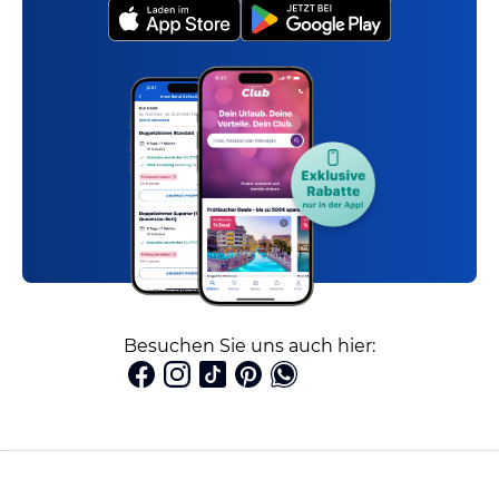
Besuchen Sie uns auch hier: