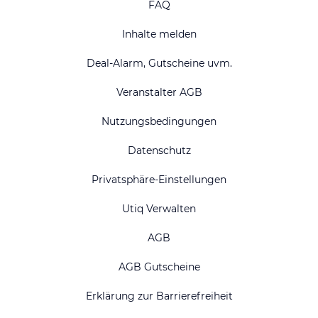
FAQ
Inhalte melden
Deal-Alarm, Gutscheine uvm.
Veranstalter AGB
Nutzungsbedingungen
Datenschutz
Privatsphäre-Einstellungen
Utiq Verwalten
AGB
AGB Gutscheine
Erklärung zur Barrierefreiheit