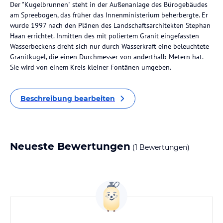
Der "Kugelbrunnen" steht in der Außenanlage des Bürogebäudes
am Spreebogen, das früher das Innenministerium beherbergte. Er
wurde 1997 nach den Plänen des Landschaftsarchitekten Stephan
Haan errichtet. Inmitten des mit poliertem Granit eingefassten
Wasserbeckens dreht sich nur durch Wasserkraft eine beleuchtete
Granitkugel, die einen Durchmesser von anderthalb Metern hat.
Sie wird von einem Kreis kleiner Fontänen umgeben.
Beschreibung bearbeiten
Neueste Bewertungen
(1 Bewertungen)