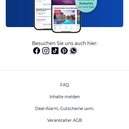
Besuchen Sie uns auch hier:
FAQ
Inhalte melden
Deal-Alarm, Gutscheine uvm.
Veranstalter AGB