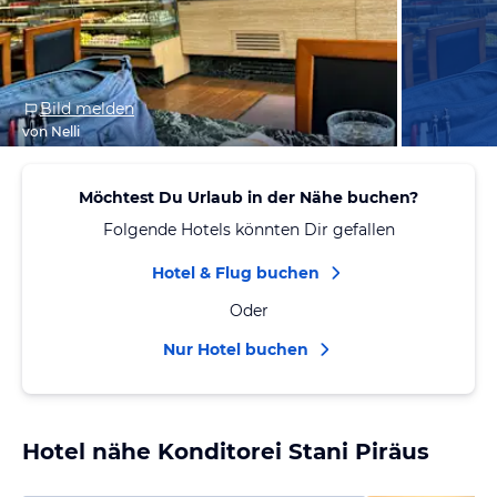
Bild melden
von Nelli
Möchtest Du Urlaub in der Nähe buchen?
Folgende Hotels könnten Dir gefallen
Hotel & Flug buchen
Oder
Nur Hotel buchen
Hotel nähe Konditorei Stani Piräus