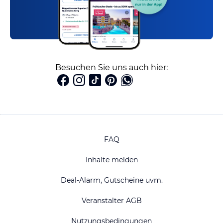
Besuchen Sie uns auch hier:
FAQ
Inhalte melden
Deal-Alarm, Gutscheine uvm.
Veranstalter AGB
Nutzungsbedingungen