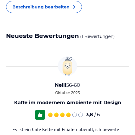
Beschreibung bearbeiten
Neueste Bewertungen
(1 Bewertungen)
Nelli
56-60
Oktober 2023
Kaffe im modernem Ambiente mit Design
3,8
/ 6
Es ist ein Cafe Kette mit Filialen überall, ich bewerte