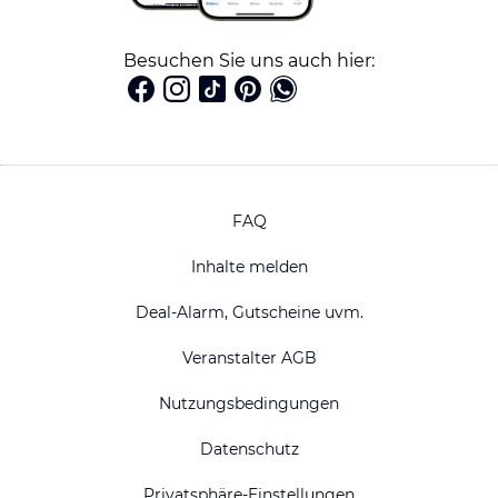
Besuchen Sie uns auch hier:
FAQ
Inhalte melden
Deal-Alarm, Gutscheine uvm.
Veranstalter AGB
Nutzungsbedingungen
Datenschutz
Privatsphäre-Einstellungen