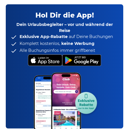
Hol Dir die App!
Dein Urlaubsbegleiter – vor und während der
Reise
Exklusive App-Rabatte
auf Deine Buchungen
Komplett kostenlos,
keine Werbung
Alle Buchungsinfos immer griffbereit