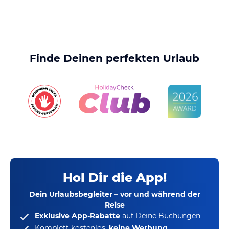
Finde Deinen perfekten Urlaub
Hol Dir die App!
Dein Urlaubsbegleiter – vor und während der
Reise
Exklusive App-Rabatte
auf Deine Buchungen
Komplett kostenlos,
keine Werbung