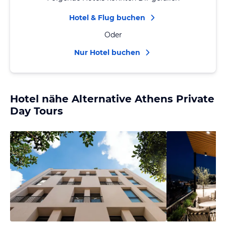
Hotel & Flug buchen
Oder
Nur Hotel buchen
Hotel nähe Alternative Athens Private
Day Tours