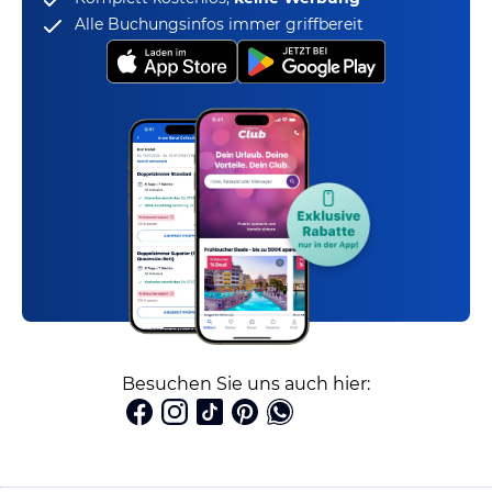
Alle Buchungsinfos immer griffbereit
Besuchen Sie uns auch hier: