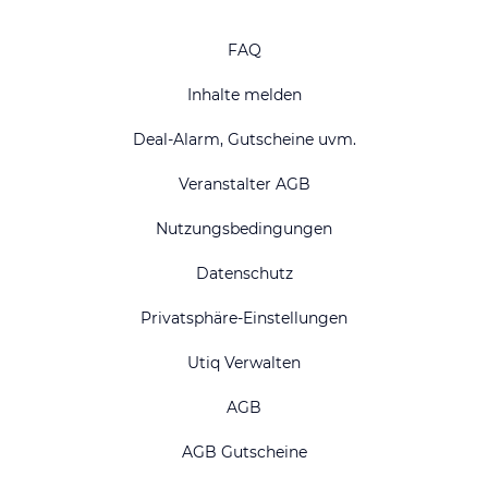
FAQ
Inhalte melden
Deal-Alarm, Gutscheine uvm.
Veranstalter AGB
Nutzungsbedingungen
Datenschutz
Privatsphäre-Einstellungen
Utiq Verwalten
AGB
AGB Gutscheine