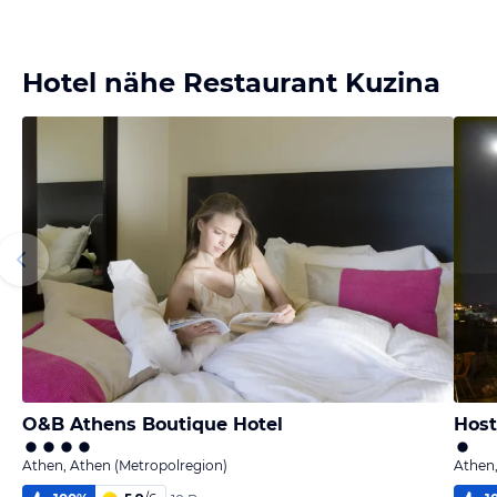
Hotel nähe Restaurant Kuzina
O&B Athens Boutique Hotel
Host
Athen, Athen (Metropolregion)
Athen,