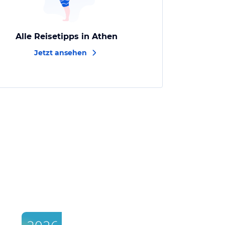
Alle Reisetipps in Athen
Jetzt ansehen