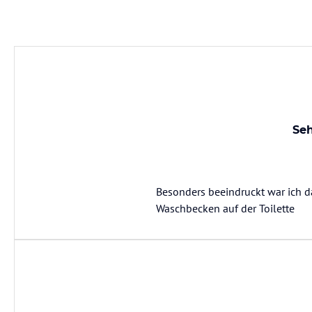
Seh
Besonders beeindruckt war ich d
Waschbecken auf der Toilette