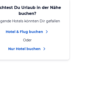
chtest Du Urlaub in der Nähe
buchen?
lgende Hotels könnten Dir gefallen
Hotel & Flug buchen
Oder
Nur Hotel buchen