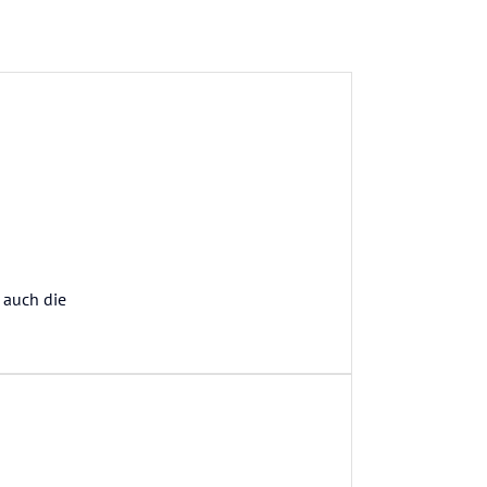
 auch die