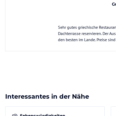
G
Sehr gutes griechische Restaura
Dachterrasse reservieren. Der Aus
den besten im Lande. Preise sind 
Interessantes in der Nähe
Sehenswürdigkeiten