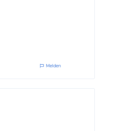
Melden