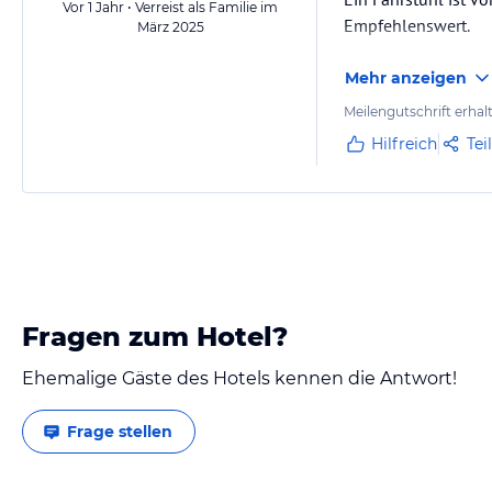
Vor 1 Jahr • Verreist als Familie im
Empfehlenswert.
März 2025
Mehr anzeigen
Meilengutschrift erhal
Hilfreich
Tei
Fragen zum Hotel?
Ehemalige Gäste des Hotels kennen die Antwort!
Frage stellen