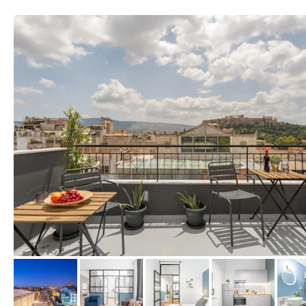
von Booking.com