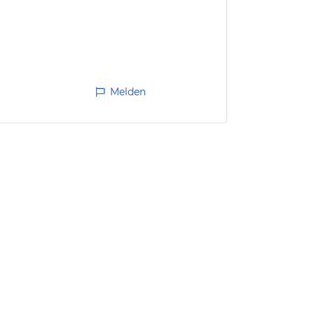
Melden