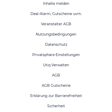
Inhalte melden
Deal-Alarm, Gutscheine uvm.
Veranstalter AGB
Nutzungsbedingungen
Datenschutz
Privatsphäre-Einstellungen
Utiq Verwalten
AGB
AGB Gutscheine
Erklärung zur Barrierefreiheit
Sicherheit