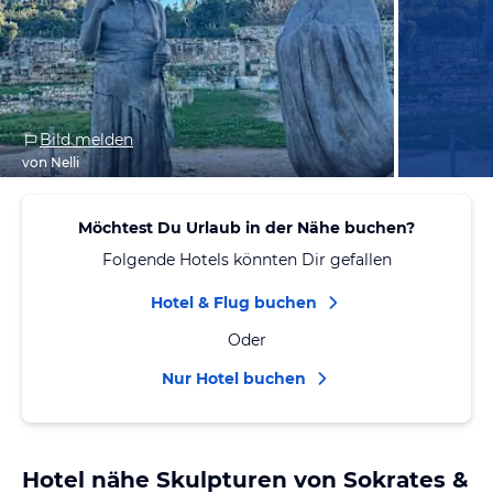
Bild melden
von Nelli
Möchtest Du Urlaub in der Nähe buchen?
Folgende Hotels könnten Dir gefallen
Hotel & Flug buchen
Oder
Nur Hotel buchen
Hotel nähe Skulpturen von Sokrates &