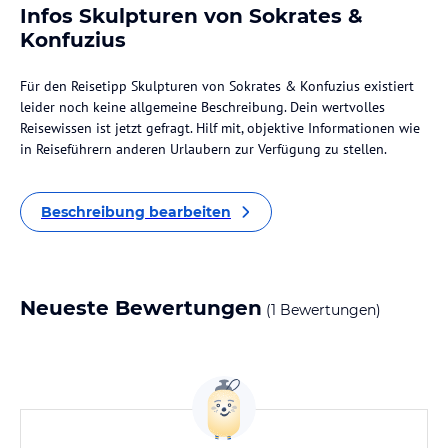
Infos Skulpturen von Sokrates &
Konfuzius
Für den Reisetipp Skulpturen von Sokrates & Konfuzius existiert
leider noch keine allgemeine Beschreibung. Dein wertvolles
Reisewissen ist jetzt gefragt. Hilf mit, objektive Informationen wie
in Reiseführern anderen Urlaubern zur Verfügung zu stellen.
Beschreibung bearbeiten
Neueste Bewertungen
(1 Bewertungen)