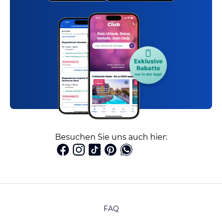
Besuchen Sie uns auch hier:
FAQ