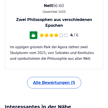
Nelli
56-60
Dezember 2023
Zwei Philosophen aus verschiedenen
Epochen
4
/ 6
Im üppigen grünem Park der Agora stehen zwei
Skulpturen vom 2021, von Sokrates und Konfuzius
und symbolisieren die Philosophie aus aller Welt
Alle Bewertungen (1)
Interessantes in der Nähe