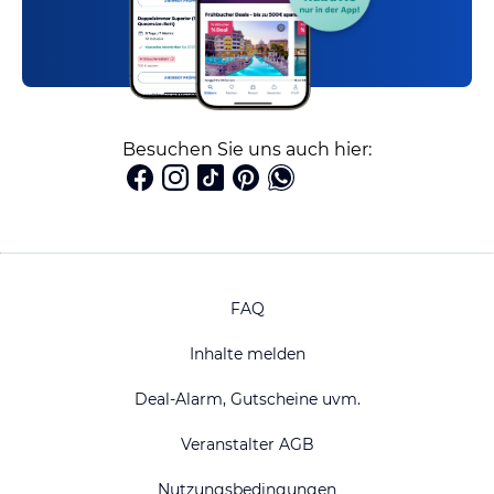
Besuchen Sie uns auch hier:
FAQ
Inhalte melden
Deal-Alarm, Gutscheine uvm.
Veranstalter AGB
Nutzungsbedingungen