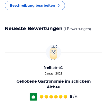
Beschreibung bearbeiten
Neueste Bewertungen
(1 Bewertungen)
Nelli
56-60
Januar 2023
Gehobene Gastronomie im schickem
Altbau
6
/ 6