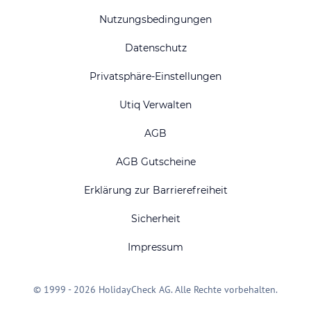
Nutzungsbedingungen
Datenschutz
Privatsphäre-Einstellungen
Utiq Verwalten
AGB
AGB Gutscheine
Erklärung zur Barrierefreiheit
Sicherheit
Impressum
© 1999 - 2026 HolidayCheck AG. Alle Rechte vorbehalten.