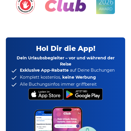
Hol Dir die App!
Dein Urlaubsbegleiter – vor und während der
Reise
Exklusive App-Rabatte
auf Deine Buchungen
Komplett kostenlos,
keine Werbung
Alle Buchungsinfos immer griffbereit