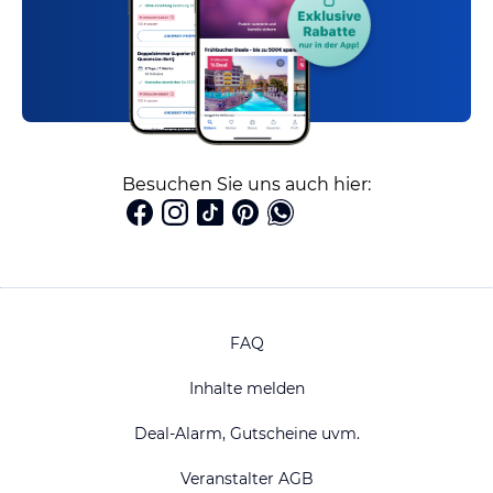
Besuchen Sie uns auch hier:
FAQ
Inhalte melden
Deal-Alarm, Gutscheine uvm.
Veranstalter AGB