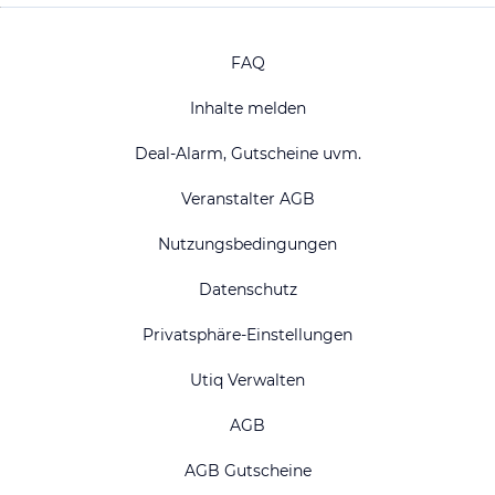
FAQ
Inhalte melden
Deal-Alarm, Gutscheine uvm.
Veranstalter AGB
Nutzungsbedingungen
Datenschutz
Privatsphäre-Einstellungen
Utiq Verwalten
AGB
AGB Gutscheine