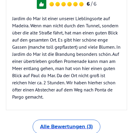
6
/ 6
Jardim do Mar ist einer unserer Lieblingsorte auf
Madeira. Wenn man nicht durch den Tunnel, sondern
über die alte Straße fährt, hat man einen guten Blick
auf den gesamten Ort. Es gibt hier schöne enge
Gassen (manche toll gepflastert) und viele Blumen. In
Jardim do Mar ist die Brandung besonders schön. Auf
einer übertrieben großen Promenade kann man am
Meer entlang gehen, man hat von hier einen guten
Blick auf Paul do Mar. Da der Ort nicht groß ist
reichen hier ca. 2 Stunden. Wir haben hierher schon
öfter einen Abstecher auf dem Weg nach Ponta de
Pargo gemacht.
Alle Bewertungen (3)