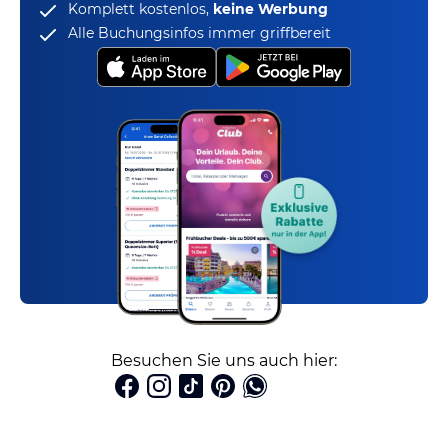
Komplett kostenlos,
keine Werbung
Alle Buchungsinfos immer griffbereit
Besuchen Sie uns auch hier: