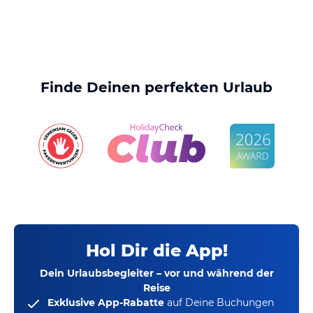
Finde Deinen perfekten Urlaub
Hol Dir die App!
Dein Urlaubsbegleiter – vor und während der
Reise
Exklusive App-Rabatte
auf Deine Buchungen