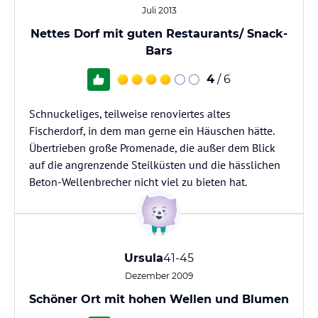
Juli 2013
Nettes Dorf mit guten Restaurants/ Snack-
Bars
4
/ 6
Schnuckeliges, teilweise renoviertes altes
Fischerdorf, in dem man gerne ein Häuschen hätte.
Übertrieben große Promenade, die außer dem Blick
auf die angrenzende Steilküsten und die hässlichen
Beton-Wellenbrecher nicht viel zu bieten hat.
Ursula
41-45
Dezember 2009
Schöner Ort mit hohen Wellen und Blumen