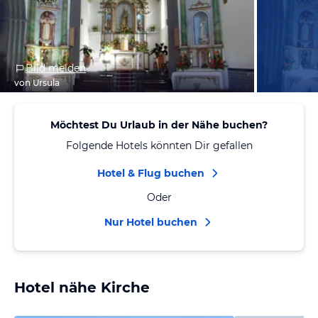
Bild melden
von Ursula
Möchtest Du Urlaub in der Nähe buchen?
Folgende Hotels könnten Dir gefallen
Hotel & Flug buchen
Oder
Nur Hotel buchen
Hotel nähe Kirche