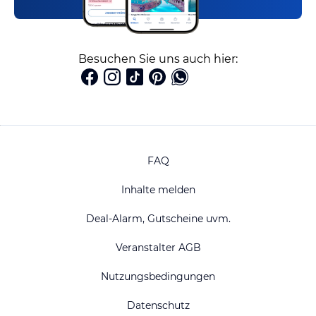
Besuchen Sie uns auch hier:
FAQ
Inhalte melden
Deal-Alarm, Gutscheine uvm.
Veranstalter AGB
Nutzungsbedingungen
Datenschutz