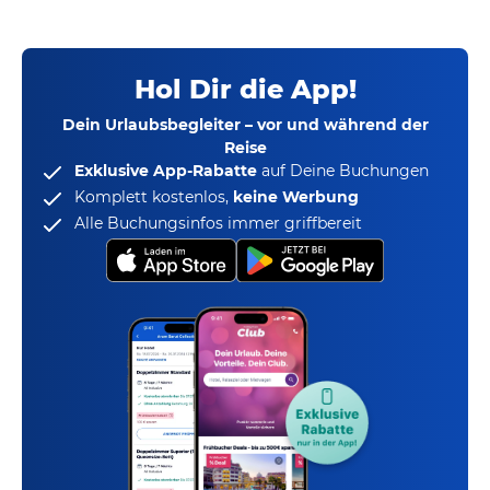
Hol Dir die App!
Dein Urlaubsbegleiter – vor und während der
Reise
Exklusive App-Rabatte
auf Deine Buchungen
Komplett kostenlos,
keine Werbung
Alle Buchungsinfos immer griffbereit