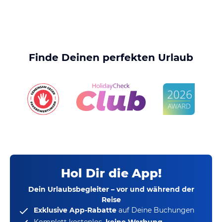
Finde Deinen perfekten Urlaub
Hol Dir die App!
Dein Urlaubsbegleiter – vor und während der
Reise
Exklusive App-Rabatte
auf Deine Buchungen