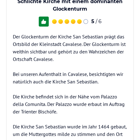
Schlichte Kirche mit einem dominanten
Glockenturm
5
/ 6
Der Glockenturm der Kirche San Sebastian prägt das
Ortsbild der Kleinstadt Cavalese. Der Glockenturm ist
weithin sichtbar und gehört zu den Wahrzeichen der
Ortschaft Cavalese.
Bei unseren Aufenthalt in Cavalese, besichtigten wir
natürlich auch die Kirche San Sebastian.
Die Kirche befindet sich in der Nähe vom Palazzo
della Comunita. Der Palazzo wurde erbaut im Auftrag
der Trienter Bischöfe.
Die Kirche San Sebastian wurde im Jahr 1464 gebaut,
um die Muttergottes milde zu stimmen und den Ort