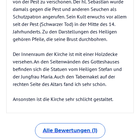
von der Pest zu verschonen. Der hl. Sebastian wurde
damals gegen die Pest und anderen Seuchen als
Schutzpatron angerufen. Sein Kult erwuchs vor allem
seit der Pest (Schwarzer Tod) in der Mitte des 14.
Jahrhunderts. Zu den Darstellungen des Heiligen
gehören Pfeile, die seine Brust durchbohren.
Der Innenraum der Kirche ist mit einer Holzdecke
versehen. An den Seitenwänden des Gotteshauses
befinden sich die Statuen vom Heiligen Stefan und
der Jungfrau Maria. Auch den Tabernakel auf der
rechten Seite des Altars fand ich sehr schön.
Ansonsten ist die Kirche sehr schlicht gestaltet.
Alle Bewertungen (1)