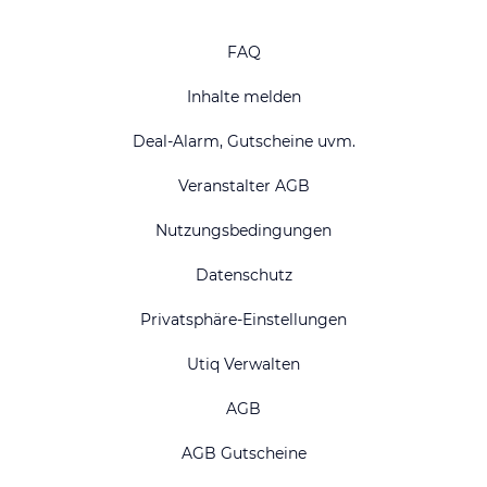
FAQ
Inhalte melden
Deal-Alarm, Gutscheine uvm.
Veranstalter AGB
Nutzungsbedingungen
Datenschutz
Privatsphäre-Einstellungen
Utiq Verwalten
AGB
AGB Gutscheine