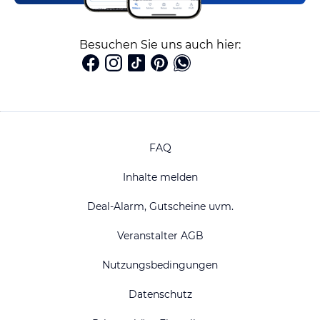
Besuchen Sie uns auch hier:
FAQ
Inhalte melden
Deal-Alarm, Gutscheine uvm.
Veranstalter AGB
Nutzungsbedingungen
Datenschutz