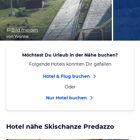
Bild melden
von Yvonne
Möchtest Du Urlaub in der Nähe buchen?
Folgende Hotels könnten Dir gefallen
Hotel & Flug buchen
Oder
Nur Hotel buchen
Hotel nähe Skischanze Predazzo