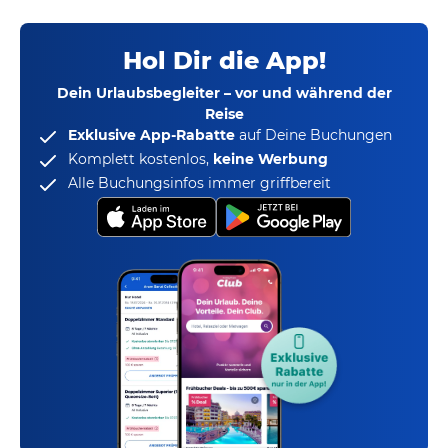
Hol Dir die App!
Dein Urlaubsbegleiter – vor und während der
Reise
Exklusive App-Rabatte
auf Deine Buchungen
Komplett kostenlos,
keine Werbung
Alle Buchungsinfos immer griffbereit