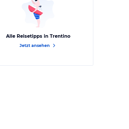
Alle Reisetipps in Trentino
Jetzt ansehen