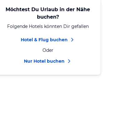
Möchtest Du Urlaub in der Nähe
buchen?
Folgende Hotels könnten Dir gefallen
Hotel & Flug buchen
Oder
Nur Hotel buchen