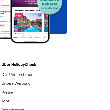
Über HolidayCheck
Das Unternehmen
Unsere Werbung
Presse
Jobs