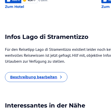
6 Bew.
Zum Hotel
Zum 
Infos Lago di Stramentizzo
Für den Reisetipp Lago di Stramentizzo existiert leider noch k
wertvolles Reisewissen ist jetzt gefragt. Hilf mit, objektive I
Urlaubern zur Verfügung zu stellen.
Beschreibung bearbeiten
Interessantes in der Nähe