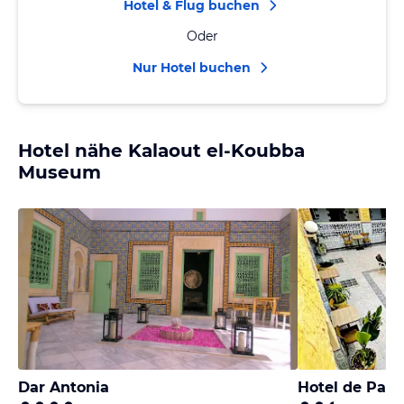
Hotel & Flug buchen
Oder
Nur Hotel buchen
Hotel nähe Kalaout el-Koubba
Museum
Dar Antonia
Hotel de Pari