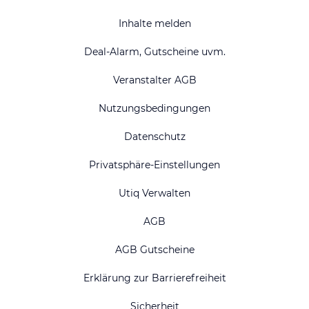
Inhalte melden
Deal-Alarm, Gutscheine uvm.
Veranstalter AGB
Nutzungsbedingungen
Datenschutz
Privatsphäre-Einstellungen
Utiq Verwalten
AGB
AGB Gutscheine
Erklärung zur Barrierefreiheit
Sicherheit