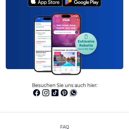
Besuchen Sie uns auch hier:
FAQ