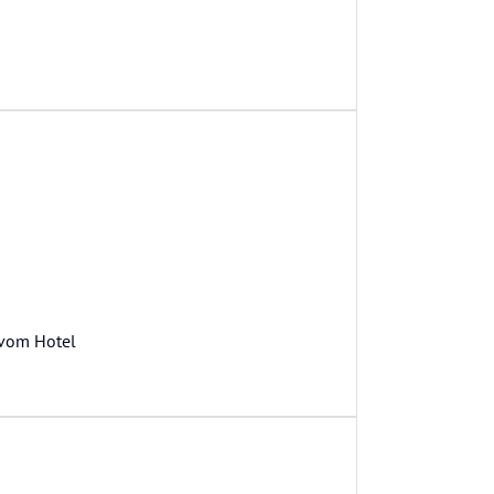
 vom Hotel