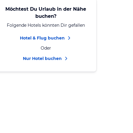
Möchtest Du Urlaub in der Nähe
buchen?
Folgende Hotels könnten Dir gefallen
Hotel & Flug buchen
Oder
Nur Hotel buchen