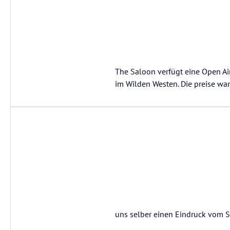
The Saloon verfügt eine Open Air
im Wilden Westen. Die preise war
uns selber einen Eindruck vom 