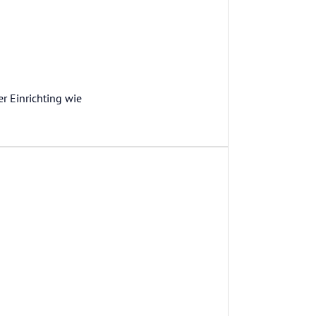
r Einrichting wie