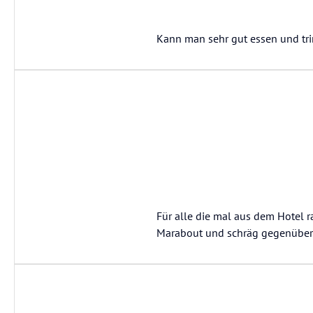
Kann man sehr gut essen und tr
Für alle die mal aus dem Hotel
Marabout und schräg gegenüber