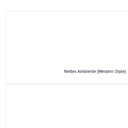
Nettes Ambiente (Western Style)