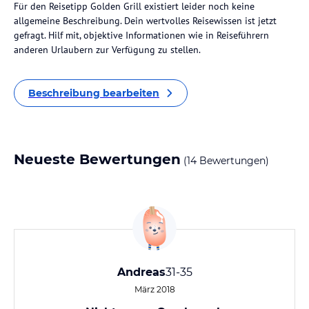
Für den Reisetipp Golden Grill existiert leider noch keine
allgemeine Beschreibung. Dein wertvolles Reisewissen ist jetzt
gefragt. Hilf mit, objektive Informationen wie in Reiseführern
anderen Urlaubern zur Verfügung zu stellen.
Beschreibung bearbeiten
Neueste Bewertungen
(14 Bewertungen)
Andreas
31-35
März 2018