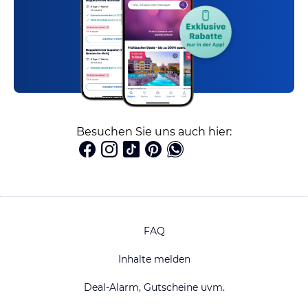
Besuchen Sie uns auch hier:
FAQ
Inhalte melden
Deal-Alarm, Gutscheine uvm.