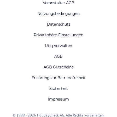
Veranstalter AGB
Nutzungsbedingungen
Datenschutz
Privatsphäre-Einstellungen
Utiq Verwalten
AGB
AGB Gutscheine
Erklärung zur Barrierefreiheit
Sicherheit
Impressum
© 1999 - 2026 HolidayCheck AG. Alle Rechte vorbehalten.