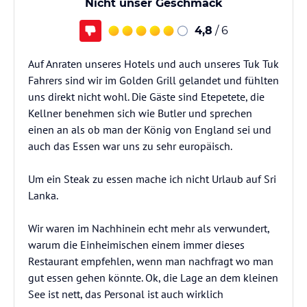
Nicht unser Geschmack
4,8
/ 6
Auf Anraten unseres Hotels und auch unseres Tuk Tuk
Fahrers sind wir im Golden Grill gelandet und fühlten
uns direkt nicht wohl. Die Gäste sind Etepetete, die
Kellner benehmen sich wie Butler und sprechen
einen an als ob man der König von England sei und
auch das Essen war uns zu sehr europäisch.
Um ein Steak zu essen mache ich nicht Urlaub auf Sri
Lanka.
Wir waren im Nachhinein echt mehr als verwundert,
warum die Einheimischen einem immer dieses
Restaurant empfehlen, wenn man nachfragt wo man
gut essen gehen könnte. Ok, die Lage an dem kleinen
See ist nett, das Personal ist auch wirklich