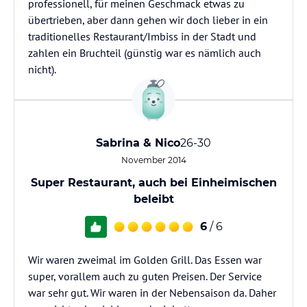
professionell, für meinen Geschmack etwas zu
übertrieben, aber dann gehen wir doch lieber in ein
traditionelles Restaurant/Imbiss in der Stadt und
zahlen ein Bruchteil (günstig war es nämlich auch
nicht).
Sabrina & Nico
26-30
November 2014
Super Restaurant, auch bei Einheimischen
beleibt
6
/ 6
Wir waren zweimal im Golden Grill. Das Essen war
super, vorallem auch zu guten Preisen. Der Service
war sehr gut. Wir waren in der Nebensaison da. Daher