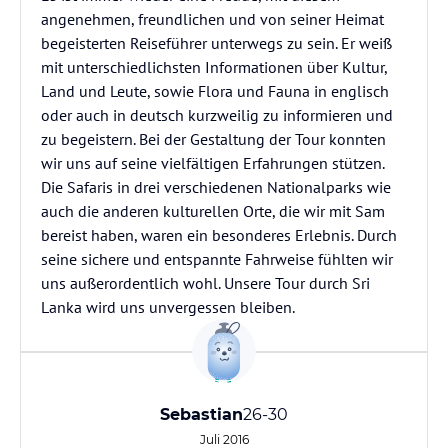
angenehmen, freundlichen und von seiner Heimat
begeisterten Reiseführer unterwegs zu sein. Er weiß
mit unterschiedlichsten Informationen über Kultur,
Land und Leute, sowie Flora und Fauna in englisch
oder auch in deutsch kurzweilig zu informieren und
zu begeistern. Bei der Gestaltung der Tour konnten
wir uns auf seine vielfältigen Erfahrungen stützen.
Die Safaris in drei verschiedenen Nationalparks wie
auch die anderen kulturellen Orte, die wir mit Sam
bereist haben, waren ein besonderes Erlebnis. Durch
seine sichere und entspannte Fahrweise fühlten wir
uns außerordentlich wohl. Unsere Tour durch Sri
Lanka wird uns unvergessen bleiben.
Sebastian
26-30
Juli 2016