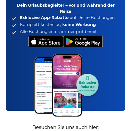
Dein Urlaubsbegleiter – vor und während der
Reise
Exklusive App-Rabatte
auf Deine Buchungen
Komplett kostenlos,
keine Werbung
Alle Buchungsinfos immer griffbereit
Besuchen Sie uns auch hier: