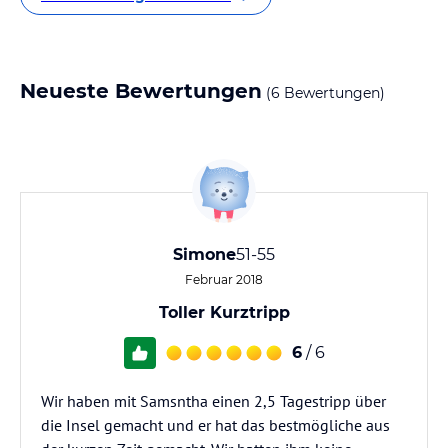
Neueste Bewertungen
(6 Bewertungen)
Simone
51-55
Februar 2018
Toller Kurztripp
6
/ 6
Wir haben mit Samsntha einen 2,5 Tagestripp über
die Insel gemacht und er hat das bestmögliche aus