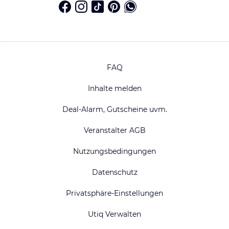
FAQ
Inhalte melden
Deal-Alarm, Gutscheine uvm.
Veranstalter AGB
Nutzungsbedingungen
Datenschutz
Privatsphäre-Einstellungen
Utiq Verwalten