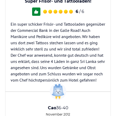
Super Frisör- und Tattooladen!
6
/ 6
Ein super schicker Frisör- und Tattooladen gegenüber
der Commercial Bank in der Galle Road! Auch
Maniküre und Pediküre wird angeboten. Wir haben
uns dort zwei Tattoos stechen lassen und es ging
wirklich sehr steril zu und wir sind total zufrieden!
Der Chef war anwesend, konnte gut deutsch und hat
uns erklärt, dass seine 4 Läden in ganz Sri Lanka sehr
angesehen sind. Uns wurden Getränke und Obst
angeboten und zum Schluss wurden wir sogar noch
vom Chef höchstpersönlich zum Hotel gefahren!
Cao
36-40
November 2012