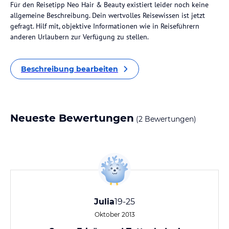
Für den Reisetipp Neo Hair & Beauty existiert leider noch keine
allgemeine Beschreibung. Dein wertvolles Reisewissen ist jetzt
gefragt. Hilf mit, objektive Informationen wie in Reiseführern
anderen Urlaubern zur Verfügung zu stellen.
Beschreibung bearbeiten
Neueste Bewertungen
(2 Bewertungen)
Julia
19-25
Oktober 2013