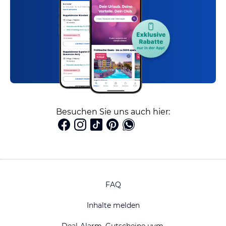
Besuchen Sie uns auch hier:
FAQ
Inhalte melden