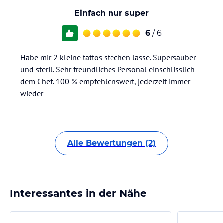
Einfach nur super
6
/ 6
Habe mir 2 kleine tattos stechen lasse. Supersauber
und steril. Sehr freundliches Personal einschlisslich
dem Chef. 100 % empfehlenswert, jederzeit immer
wieder
Alle Bewertungen (2)
Interessantes in der Nähe