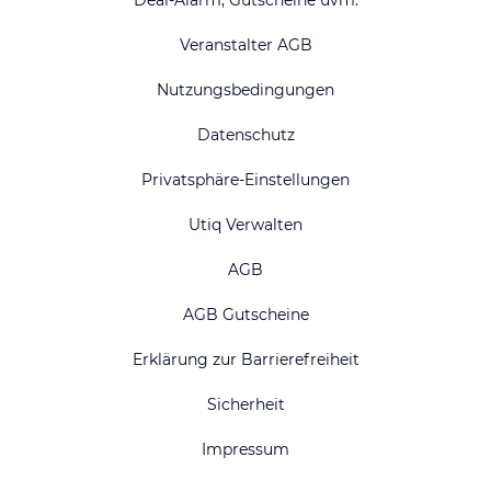
Deal-Alarm, Gutscheine uvm.
Veranstalter AGB
Nutzungsbedingungen
Datenschutz
Privatsphäre-Einstellungen
Utiq Verwalten
AGB
AGB Gutscheine
Erklärung zur Barrierefreiheit
Sicherheit
Impressum