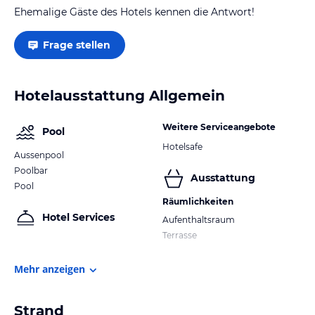
Ehemalige Gäste des Hotels kennen die Antwort!
Frage stellen
Hotelausstattung Allgemein
Weitere Serviceangebote
Pool
Hotelsafe
Aussenpool
Poolbar
Ausstattung
Pool
Räumlichkeiten
Hotel Services
Aufenthaltsraum
Terrasse
Mehr anzeigen
Strand