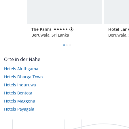
The Palms
Beruwala, Sri Lanka
Beruwala, 
Orte in der Nähe
Hotels
Aluthgama
Hotels
Dharga Town
Hotels
Induruwa
Hotels
Bentota
Hotels
Maggona
Hotels
Payagala