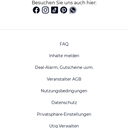
Besuchen Sie uns auch hier:
FAQ
Inhalte melden
Deal-Alarm, Gutscheine uvm.
Veranstalter AGB
Nutzungsbedingungen
Datenschutz
Privatsphäre-Einstellungen
Utiq Verwalten