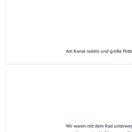
Am Kanal radeln und große Pötte
Wir waren mit dem Rad unterwegs