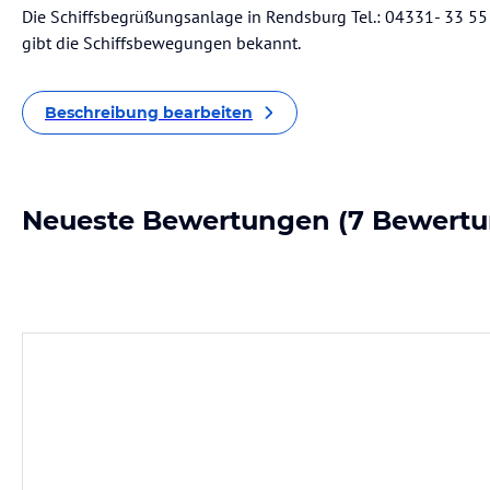
Die Schiffsbegrüßungsanlage in Rendsburg Tel.: 04331- 33 55
gibt die Schiffsbewegungen bekannt.
Beschreibung bearbeiten
Neueste Bewertungen
(7 Bewertu