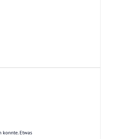
n konnte. Etwas