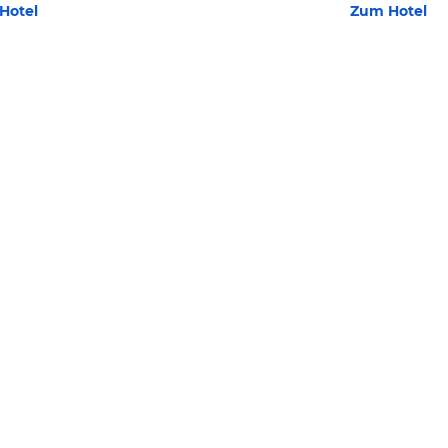
Hotel
Zum Hotel