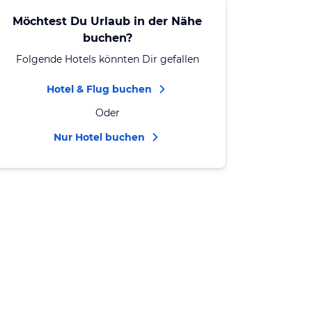
Möchtest Du Urlaub in der Nähe
buchen?
Folgende Hotels könnten Dir gefallen
Hotel & Flug buchen
Oder
Nur Hotel buchen