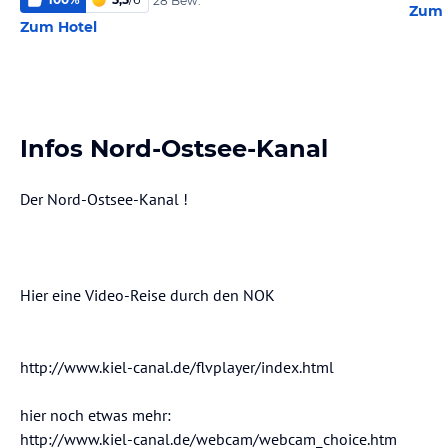
28 Bew.
Zum 
Zum Hotel
Infos Nord-Ostsee-Kanal
Der Nord-Ostsee-Kanal !
Hier eine Video-Reise durch den NOK
http://www.kiel-canal.de/flvplayer/index.html
hier noch etwas mehr:
http://www.kiel-canal.de/webcam/webcam_choice.htm