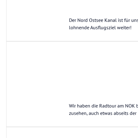
Der Nord Ostsee Kanal ist für u
lohnende Ausflugsziel weiter!
Wir haben die Radtour am NOK ber
zusehen, auch etwas abseits der 