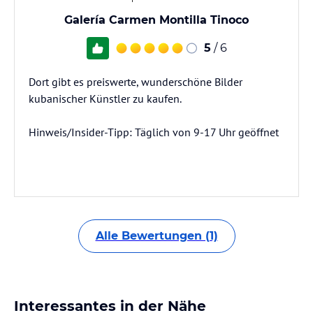
Galería Carmen Montilla Tinoco
5
/ 6
Dort gibt es preiswerte, wunderschöne Bilder
kubanischer Künstler zu kaufen.
Hinweis/Insider-Tipp: Täglich von 9-17 Uhr geöffnet
Alle Bewertungen (1)
Interessantes in der Nähe