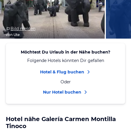
Bild melden
von Ute
Möchtest Du Urlaub in der Nähe buchen?
Folgende Hotels könnten Dir gefallen
Hotel & Flug buchen
Oder
Nur Hotel buchen
Hotel nähe Galería Carmen Montilla
Tinoco