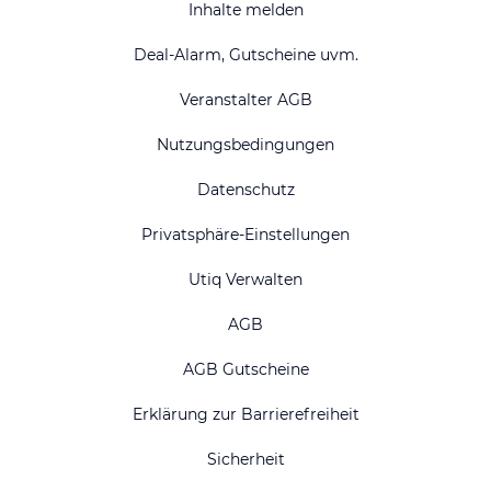
Inhalte melden
Deal-Alarm, Gutscheine uvm.
Veranstalter AGB
Nutzungsbedingungen
Datenschutz
Privatsphäre-Einstellungen
Utiq Verwalten
AGB
AGB Gutscheine
Erklärung zur Barrierefreiheit
Sicherheit