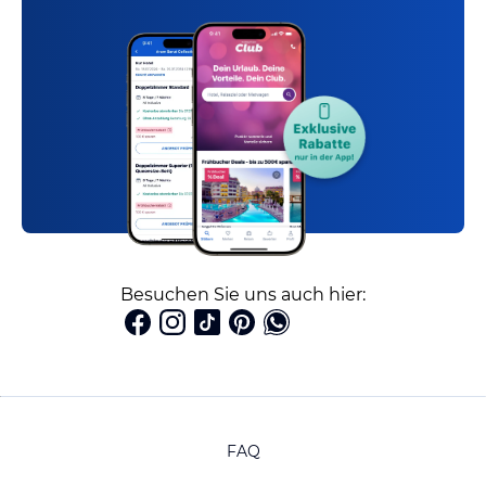
Besuchen Sie uns auch hier:
FAQ