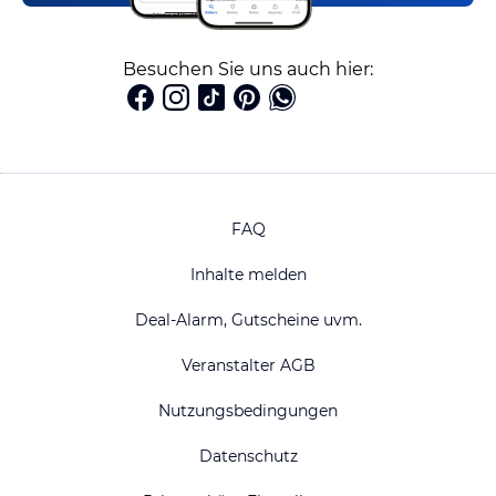
Besuchen Sie uns auch hier:
FAQ
Inhalte melden
Deal-Alarm, Gutscheine uvm.
Veranstalter AGB
Nutzungsbedingungen
Datenschutz