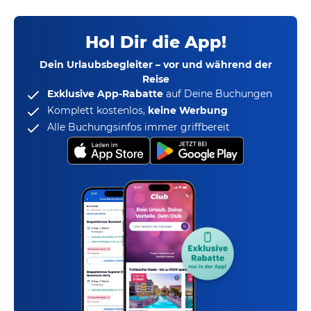
Hol Dir die App!
Dein Urlaubsbegleiter – vor und während der
Reise
Exklusive App-Rabatte
auf Deine Buchungen
Komplett kostenlos,
keine Werbung
Alle Buchungsinfos immer griffbereit