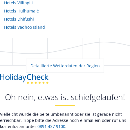
Hotels
Villingili
Hotels
Hulhumalé
Hotels
Dhifushi
Hotels
Vadhoo Island
Detaillierte Wetterdaten der Region
Oh nein, etwas ist schiefgelaufen!
Vielleicht wurde die Seite umbenannt oder sie ist gerade nicht
erreichbar. Tippe bitte die Adresse noch einmal ein oder ruf uns
kostenlos an unter
0891 437 9100
.