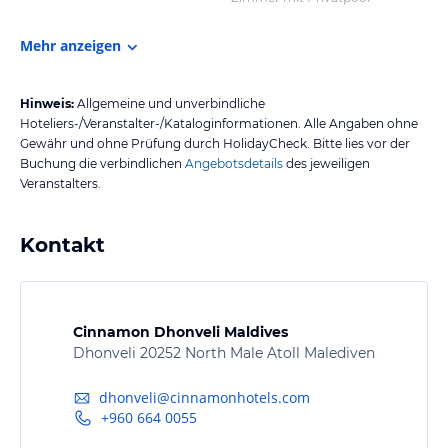
Mehr anzeigen
Hinweis:
Allgemeine und unverbindliche
Hoteliers-/Veranstalter-/Kataloginformationen. Alle Angaben ohne
Gewähr und ohne Prüfung durch HolidayCheck. Bitte lies vor der
Buchung die verbindlichen
Angebotsdetails
des jeweiligen
Veranstalters.
Kontakt
Cinnamon Dhonveli Maldives
Dhonveli 20252 North Male Atoll Malediven
dhonveli@cinnamonhotels.com
+960 664 0055