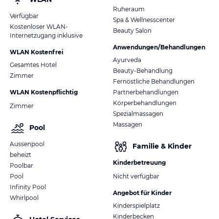
Ruheraum
Verfügbar
Spa & Wellnesscenter
Kostenloser WLAN-
Beauty Salon
Internetzugang inklusive
Anwendungen/Behandlungen
WLAN Kostenfrei
Ayurveda
Gesamtes Hotel
Beauty-Behandlung
Zimmer
Fernöstliche Behandlungen
WLAN Kostenpflichtig
Partnerbehandlungen
Körperbehandlungen
Zimmer
Spezialmassagen
Massagen
Pool
Aussenpool
Familie & Kinder
beheizt
Kinderbetreuung
Poolbar
Pool
Nicht verfügbar
Infinity Pool
Angebot für Kinder
Whirlpool
Kinderspielplatz
Kinderbecken