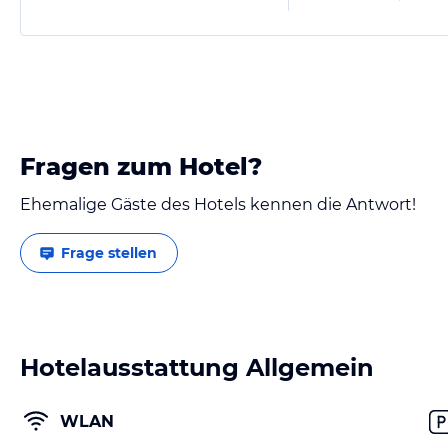
Fragen zum Hotel?
Ehemalige Gäste des Hotels kennen die Antwort!
Frage stellen
Hotelausstattung Allgemein
WLAN