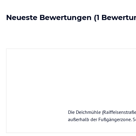
Neueste Bewertungen
(1 Bewertu
Die Deichmühle (Raiffeisenstraße
außerhalb der Fußgängerzone. Seh