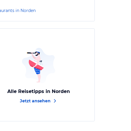
aurants in Norden
Alle Reisetipps in Norden
Jetzt ansehen