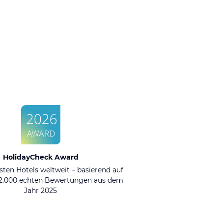
HolidayCheck Award
sten Hotels weltweit – basierend auf
92.000 echten Bewertungen aus dem
Jahr 2025