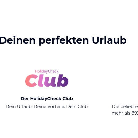
 Deinen perfekten Urlaub
Der HolidayCheck Club
Dein Urlaub. Deine Vorteile. Dein Club.
Die beliebte
mehr als 8