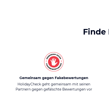
Finde
Gemeinsam gegen Fakebewertungen
HolidayCheck geht gemeinsam mit seinen
Partnern gegen gefälschte Bewertungen vor