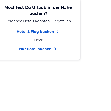
Möchtest Du Urlaub in der Nähe
buchen?
Folgende Hotels könnten Dir gefallen
Hotel & Flug buchen
Oder
Nur Hotel buchen