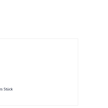
es Stück