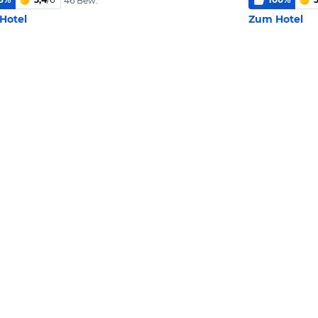
46 Bew.
Hotel
Zum Hotel