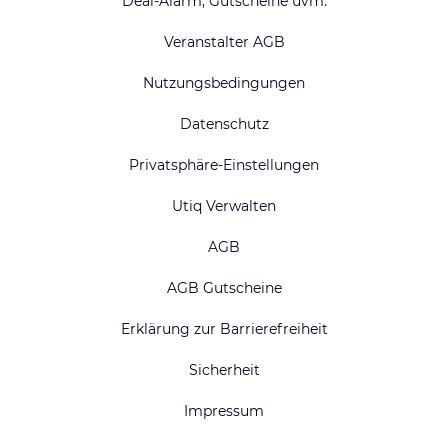
Deal-Alarm, Gutscheine uvm.
Veranstalter AGB
Nutzungsbedingungen
Datenschutz
Privatsphäre-Einstellungen
Utiq Verwalten
AGB
AGB Gutscheine
Erklärung zur Barrierefreiheit
Sicherheit
Impressum