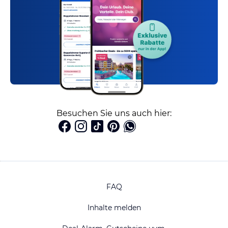
Besuchen Sie uns auch hier:
FAQ
Inhalte melden