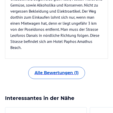
Gemüse, sowie Alkoholika und Konserven. Nicht zu
vergessen Bekleidung und Elektroartikel. Der Weg
dorthin zum Einkaufen lohnt sich nur, wenn man
einen Mietwagen hat, denn er liegt ungefähr 3 km
von der Poseidonos entfernt. Man muss der Strasse
Leoforos Danais in nördliche Richtung folgen. Diese
Strasse befindet sich am Hotel Paphos Amathus
Beach.
Alle Bewertungen (1)
Interessantes in der Nähe